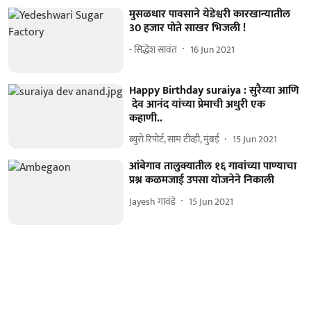
मुसळधार पावसाने येडेश्वरी कारखान्यातील
30 हजार पोते साखर भिजली !
- सिद्धेश सावंत
16 Jun 2021
Happy Birthday suraiya : सुरैय्या आणि
देव आनंद यांच्या प्रेमाची अधुरी एक
कहाणी..
ब्युरो रिपोर्ट, साम टीव्ही, मुंबई
15 Jun 2021
आंबेगाव तालुक्यातील १६ गावांच्या पाण्याचा
प्रश्न कळमजाई उपसा योजनेने निकाली
Jayesh गावंडे
15 Jun 2021