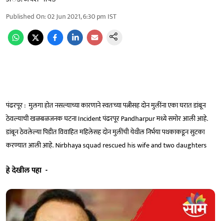
Published On
:
02 Jun 2021, 6:30 pm
IST
पंढरपूर : मुलगा होत नसल्याच्या कारणाने स्वतःच्या पत्नीसह दोन मुलींना एका घरात डांबून
ठेवल्याची खळबळजनक घटना Incident पंढरपूर Pandharpur मध्ये समोर आली आहे.
डांबून ठेवलेल्या पिडीत विवाहित महिलेसह दोन मुलींची येथील निर्भया पथकाकडून सुटका
करण्यात आली आहे. Nirbhaya squad rescued his wife and two daughters
हे देखील पहा -