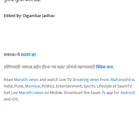
Edited By- Digambar Jadhav
सकाळ+चे
सदस्य व्हा
शॉपिंगसाठी 'सकाळ प्राईम डील्स'च्या भन्नाट ऑफर्स पाहण्यासाठी
क्लिक करा
.
Read
Marathi news
and watch Live TV.
Breaking news
from
Maharashtra
,
India, Pune,
Mumbai
, Politics, Entertainment, Sports, Lifestyle at SaamTV.
Get
Live Marathi news
on Mobile. Download the Saam Tv app for
Android
and
IOS
.