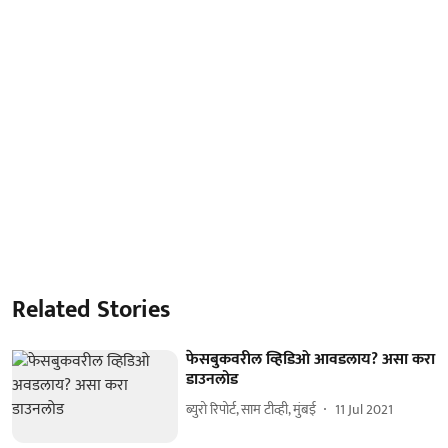
Related Stories
फेसबुकवरील व्हिडिओ आवडलाय? असा करा
डाउनलोड
ब्युरो रिपोर्ट, साम टीव्ही, मुंबई
11 Jul 2021