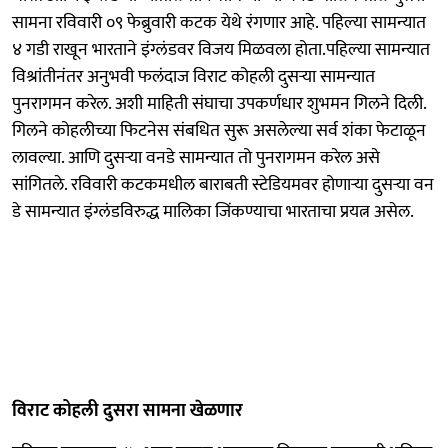
सामना रविवारी ०९ फेब्रुवारी कटक येथे रंगणार आहे. पहिल्या सामन्यात
४ गडी राखून भारताने इंग्लंडवर विजय मिळवला होता.पहिल्या सामन्यात
विश्रांतीनंतर अनुभवी फलंदाज विराट कोहली दुसऱ्या सामन्यात
पुनरागमन करेल. अशी माहिती संघाचा उपकर्णधार शुभमन गिलने दिली.
गिलने कोहलीच्या फिटनेस संबधित सुरू असलेल्या सर्व शंका फेटाळून
लावल्या. आणि दुसऱ्या वनडे सामन्यात तो पुनरागमन करेल असे
सांगितले. रविवारी कटकमधील बाराबती स्टेडियमवर होणाऱ्या दुसऱ्या वन
डे सामन्यात इंग्लंडविरुद्ध मालिका जिंकण्याचा भारताचा प्रयत्न असेल.
विराट कोहली दुसरा सामना खेळणार