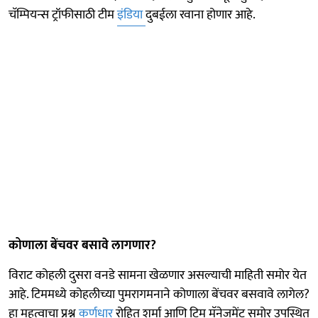
चॅम्पियन्स ट्रॉफीसाठी टीम
इंडिया
दुबईला रवाना होणार आहे.
कोणाला बेंचवर बसावे लागणार?
विराट कोहली दुसरा वनडे सामना खेळणार असल्याची माहिती समोर येत
आहे. टिममध्ये कोहलीच्या पुमरागमनाने कोणाला बेंचवर बसवावे लागेल?
हा महत्वाचा प्रश्न
कर्णधार
रोहित शर्मा आणि टिम मॅनेजमेंट समोर उपस्थित