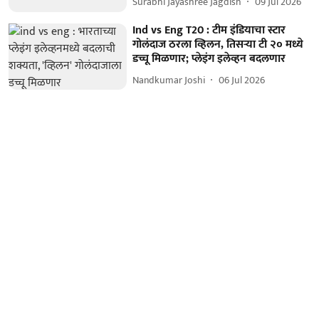
Surabhi Jayashree Jagdish
09 Jul 2026
Ind vs Eng T20 : टीम इंडियाचा स्टार
गोलंदाज ठरला व्हिलन, तिसऱ्या टी २० मध्ये
डच्चू मिळणार; प्लेइंग इलेव्हन बदलणार
Nandkumar Joshi
06 Jul 2026