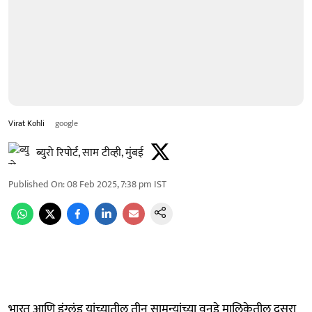
Virat Kohli
google
ब्युरो रिपोर्ट, साम टीव्ही, मुंबई
Published On
:
08 Feb 2025, 7:38 pm
IST
भारत आणि इंग्लंड यांच्यातील तीन सामन्यांच्या वनडे मालिकेतील दुसरा