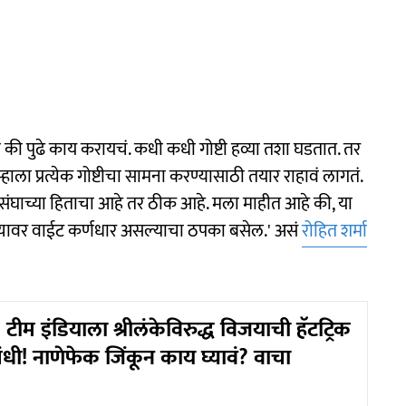
ी पुढे काय करायचं. कधी कधी गोष्टी हव्या तशा घडतात. तर
हाला प्रत्येक गोष्टीचा सामना करण्यासाठी तयार राहावं लागतं.
संघाच्या हिताचा आहे तर ठीक आहे. मला माहीत आहे की, या
झ्यावर वाईट कर्णधार असल्याचा ठपका बसेल.' असं
रोहित शर्मा
टीम इंडियाला श्रीलंकेविरुद्ध विजयाची हॅटट्रिक
धी! नाणेफेक जिंकून काय घ्यावं? वाचा