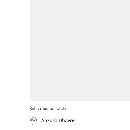
Rohit sharma
twitter
Ankush Dhavre