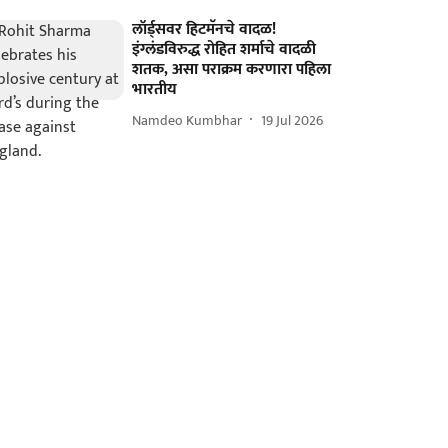
लॉर्ड्सवर हिटमॅनचे वादळ!
इंग्लंडविरुद्ध रोहित शर्माचे वादळी
शतक, असा पराक्रम करणारा पहिला
भारतीय
Namdeo Kumbhar
19 Jul 2026