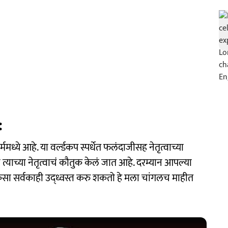
:
मध्ये आहे. या वर्ल्डकप स्पर्धेत फलंदाजीसह नेतृत्वाच्या
त्याच्या नेतृत्वाचं कौतुक केलं जात आहे. दरम्यान आपल्या
कसा सर्वकाही उद्ध्वस्त करु शकतो हे मला चांगलच माहीत