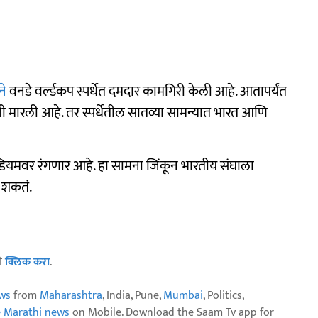
ने
वनडे वर्ल्डकप स्पर्धेत दमदार कामगिरी केली आहे. आतापर्यंत
ाजी मारली आहे. तर स्पर्धेतील सातव्या सामन्यात भारत आणि
स्टेडियमवर रंगणार आहे. हा सामना जिंकून भारतीय संघाला
ू शकतं.
ठी
क्लिक करा
.
ws
from
Maharashtra
, India, Pune,
Mumbai
, Politics,
e Marathi news
on Mobile. Download the Saam Tv app for