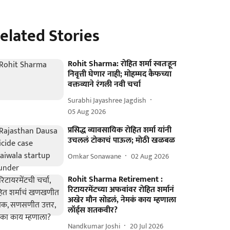
elated Stories
Rohit Sharma: रोहित शर्मा स्वतःहून
निवृत्ती घेणार नाही; मोहम्मद कैफच्या
वक्तव्याने रंगली नवी चर्चा
Surabhi Jayashree Jagdish
05 Aug 2026
प्रसिद्ध व्यावसायिक रोहित शर्मा यांनी
उचललं टोकाचं पाऊल; मोठी खळबळ
Omkar Sonawane
02 Aug 2026
Rohit Sharma Retirement :
रिटायरमेंटच्या अफवांवर रोहित शर्मानं
अखेर मौन सोडलं, नेमकं काय म्हणाला
लॉर्ड्स शतकवीर?
Nandkumar Joshi
20 Jul 2026