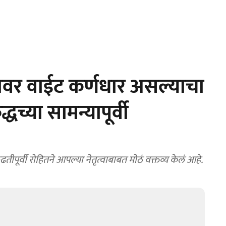
यावर वाईट कर्णधार असल्याचा
धच्या सामन्यापूर्वी
पूर्वी रोहितने आपल्या नेतृत्वाबाबत मोठं वक्तव्य केलं आहे.