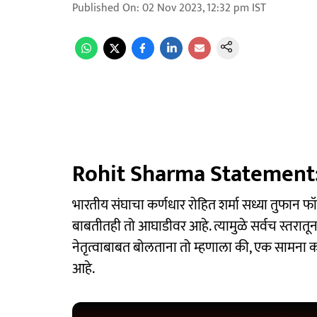
Published On
:
02 Nov 2023, 12:32 pm
IST
Rohit Sharma Statement
भारतीय संघाचा कर्णधार रोहित शर्मा सध्या तुफान फॉर्म
बाबतीतही तो आघाडीवर आहे. त्यामुळे सर्वच स्तरातून 
नेतृत्वाबाबत बोलताना तो म्हणाला की, एक सामना 
आहे.