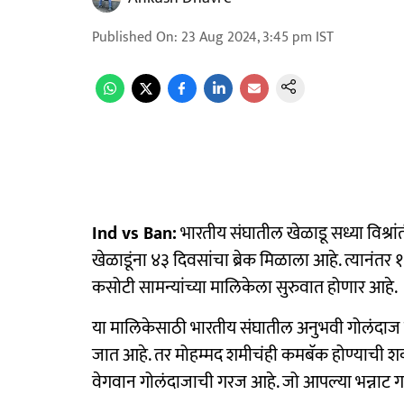
Published On
:
23 Aug 2024, 3:45 pm
IST
Ind vs Ban:
भारतीय संघातील खेळाडू सध्या विश्रां
खेळाडूंना ४३ दिवसांचा ब्रेक मिळाला आहे. त्यानंतर १
कसोटी सामन्यांच्या मालिकेला सुरुवात होणार आहे.
या मालिकेसाठी भारतीय संघातील अनुभवी गोलंदाज जस
जात आहे. तर मोहम्मद शमीचंही कमबॅक होण्याची शक
वेगवान गोलंदाजाची गरज आहे. जो आपल्या भन्नाट ग