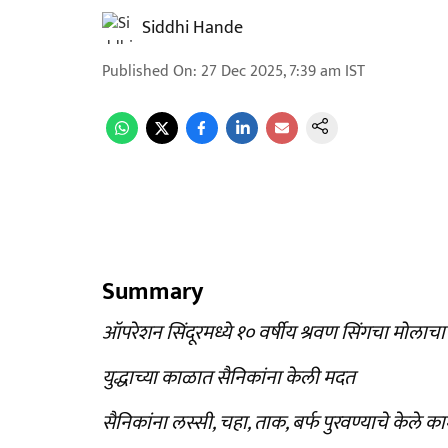
Siddhi Hande
Published On
:
27 Dec 2025, 7:39 am
IST
Summary
ऑपरेशन सिंदूरमध्ये १० वर्षीय श्रवण सिंगचा मोलाचा
युद्धाच्या काळात सैनिकांना केली मदत
सैनिकांना लस्सी, चहा, ताक, बर्फ पुरवण्याचे केले क