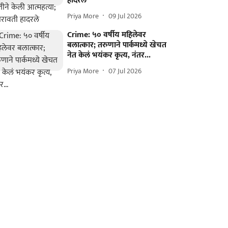
हादरले
Priya More
09 Jul 2026
Crime: ५० वर्षीय महिलेवर
बलात्कार; तरुणाने पार्कमध्ये खेचत
नेत केलं भयंकर कृत्य, नंतर...
Priya More
07 Jul 2026