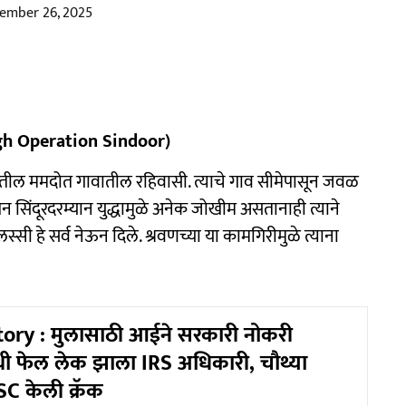
ember 26, 2025
ngh Operation Sindoor)
ातील ममदोत गावातील रहिवासी. त्याचे गाव सीमेपासून जवळ
शन सिंदूरदरम्यान युद्धामुळे अनेक जोखीम असतानाही त्याने
स्सी हे सर्व नेऊन दिले. श्रवणच्या या कामगिरीमुळे त्याना
ory : मुलासाठी आईने सरकारी नोकरी
ी फेल लेक झाला IRS अधिकारी, चौथ्या
PSC केली क्रॅक