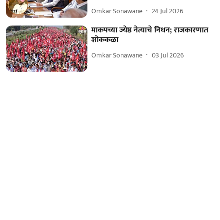
Omkar Sonawane
24 Jul 2026
माकपच्या ज्येष्ठ नेत्याचे निधन; राजकारणात
शोककळा
Omkar Sonawane
03 Jul 2026