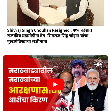
Shivraj Singh Chouhan Resigned : मध्य प्रदेशात
राजकीय घडामोडींना वेग, शिवराज सिंह चौहान यांचा
मुख्यमंत्रिपदाचा राजीनामा