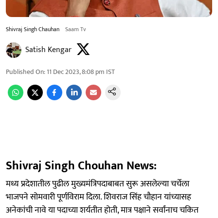
Shivraj Singh Chauhan
Saam Tv
Satish Kengar
Published On
:
11 Dec 2023, 8:08 pm
IST
Shivraj Singh Chouhan News:
मध्य प्रदेशातील पुढील मुख्यमंत्रिपदाबाबत सुरू असलेल्या चर्चेला
भाजपने सोमवारी पूर्णविराम दिला. शिवराज सिंह चौहान यांच्यासह
अनेकांची नावे या पदाच्या शर्यतीत होती, मात्र पक्षाने सर्वांनाच चकित