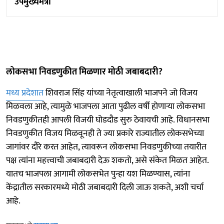
उपमुख्यमंत्री
लोकसभा निवडणुकीत मिळणार मोठी जबाबदारी?
मध्य प्रदेशात
शिवराज सिंह यांच्या नेतृत्वाखाली भाजपने जो विजय
मिळवला आहे, त्यामुळे भाजपला आता पुढील वर्षी होणाऱ्या लोकसभा
निवडणुकीतही आपली विजयी घोडदौड सुरु ठेवायची आहे. विधानसभा
निवडणुकीत विजय मिळवूनही ते ज्या प्रकारे राज्यातील लोकसभेच्या
जागांवर दौरे करत आहेत, त्यावरून लोकसभा निवडणुकीच्या तयारीत
पक्ष त्यांना महत्त्वाची जबाबदारी देऊ शकतो, असे संकेत मिळत आहेत.
यातच भाजपला आगामी लोकसभेत पुन्हा यश मिळण्यास, त्यांना
केंद्रातील सरकारमध्ये मोठी जबाबदारी दिली जाऊ शकते, अशी चर्चा
आहे.