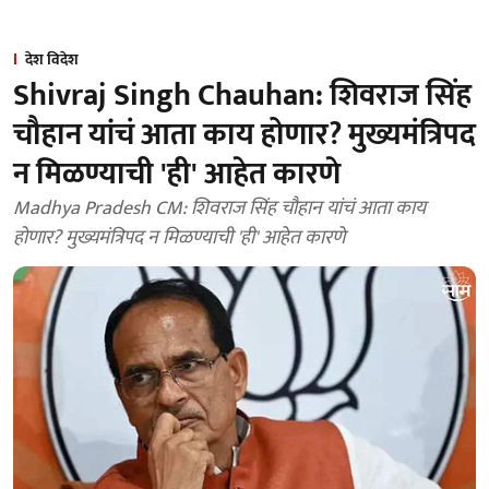
देश विदेश
Shivraj Singh Chauhan: शिवराज सिंह
चौहान यांचं आता काय होणार? मुख्यमंत्रिपद
न मिळण्याची 'ही' आहेत कारणे
Madhya Pradesh CM: शिवराज सिंह चौहान यांचं आता काय
होणार? मुख्यमंत्रिपद न मिळण्याची 'ही' आहेत कारणे