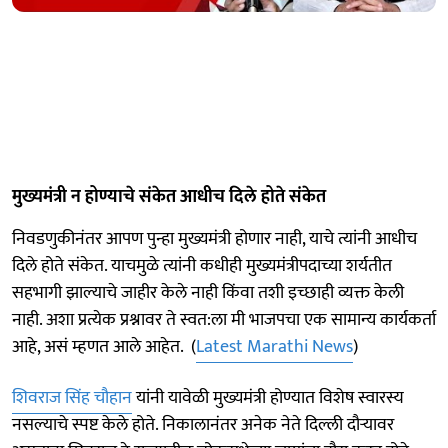
मुख्यमंत्री न होण्याचे संकेत आधीच दिले होते संकेत
निवडणुकीनंतर आपण पुन्हा मुख्यमंत्री होणार नाही, याचे त्यांनी आधीच
दिले होते संकेत. याचमुळे त्यांनी कधीही मुख्यमंत्रीपदाच्या शर्यतीत
सहभागी झाल्याचे जाहीर केले नाही किंवा तशी इच्छाही व्यक्त केली
नाही. अशा प्रत्येक प्रश्नावर ते स्वत:ला मी भाजपचा एक सामान्य कार्यकर्ता
आहे, असं म्हणत आले आहेत. (
Latest Marathi News
)
शिवराज सिंह चौहान
यांनी यावेळी मुख्यमंत्री होण्यात विशेष स्वारस्य
नसल्याचे स्पष्ट केले होते. निकालानंतर अनेक नेते दिल्ली दौऱ्यावर