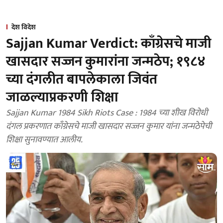
देश विदेश
Sajjan Kumar Verdict: काँग्रेसचे माजी
खासदार सज्जन कुमारांना जन्मठेप; १९८४
च्या दंगलीत बापलेकाला जिवंत
जाळल्याप्रकरणी शिक्षा
Sajjan Kumar 1984 Sikh Riots Case : 1984 च्या शीख विरोधी
दंगल प्रकरणात काँग्रेसचे माजी खासदार सज्जन कुमार यांना जन्मठेपेची
शिक्षा सुनावण्यात आलीय.