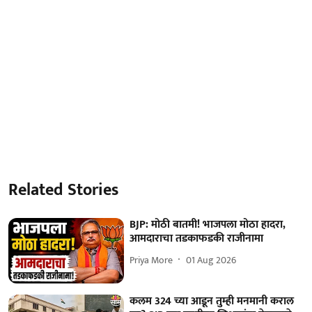
Related Stories
BJP: मोठी बातमी! भाजपला मोठा हादरा,
आमदाराचा तडकाफडकी राजीनामा
Priya More
01 Aug 2026
कलम 324 च्या आडून तुम्ही मनमानी कराल