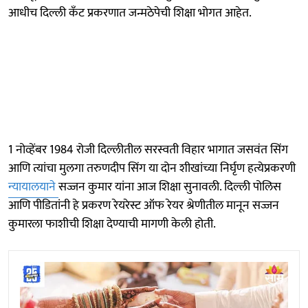
आधीच दिल्ली कँट प्रकरणात जन्मठेपेची शिक्षा भोगत आहेत.
1 नोव्हेंबर 1984 रोजी दिल्लीतील सरस्वती विहार भागात जसवंत सिंग
आणि त्यांचा मुलगा तरुणदीप सिंग या दोन शीखांच्या निर्घृण हत्येप्रकरणी
न्यायालयाने
सज्जन कुमार यांना आज शिक्षा सुनावली. दिल्ली पोलिस
आणि पीडितांनी हे प्रकरण रेयरेस्ट ऑफ रेयर श्रेणीतील मानून सज्जन
कुमारला फाशीची शिक्षा देण्याची मागणी केली होती.