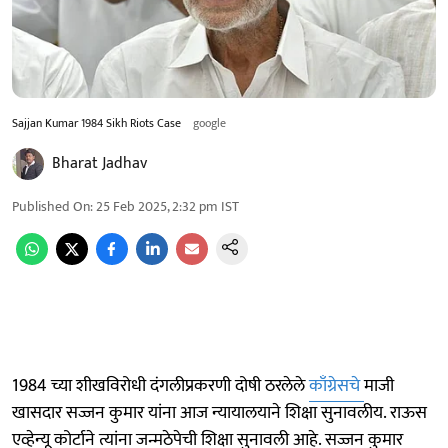
Sajjan Kumar 1984 Sikh Riots Case
google
Bharat Jadhav
Published On
:
25 Feb 2025, 2:32 pm
IST
1984 च्या शीखविरोधी दंगलीप्रकरणी दोषी ठरलेले
काँग्रेसचे
माजी
खासदार सज्जन कुमार यांना आज न्यायालयाने शिक्षा सुनावलीय. राऊस
एव्हेन्यू कोर्टाने त्यांना जन्मठेपेची शिक्षा सुनावली आहे. सज्जन कुमार