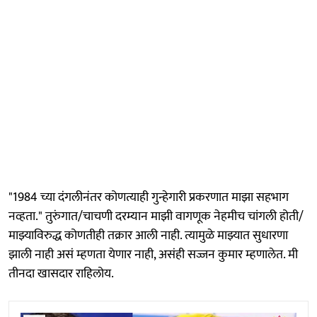
"1984 च्या दंगलीनंतर कोणत्याही गुन्हेगारी प्रकरणात माझा सहभाग
नव्हता." तुरुंगात/चाचणी दरम्यान माझी वागणूक नेहमीच चांगली होती/
माझ्याविरुद्ध कोणतीही तक्रार आली नाही. त्यामुळे माझ्यात सुधारणा
झाली नाही असं म्हणता येणार नाही, असंही सज्जन कुमार म्हणालेत. मी
तीनदा खासदार राहिलोय.