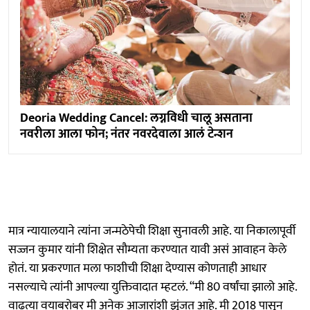
Deoria Wedding Cancel: लग्नविधी चालू असताना
नवरीला आला फोन; नंतर नवरदेवाला आलं टेन्शन
मात्र न्यायालयाने त्यांना जन्मठेपेची शिक्षा सुनावली आहे. या निकालापूर्वी
सज्जन कुमार यांनी शिक्षेत सौम्यता करण्यात यावी असं आवाहन केले
होतं. या प्रकरणात मला फाशीची शिक्षा देण्यास कोणताही आधार
नसल्याचे त्यांनी आपल्या युक्तिवादात म्हटलं. “मी 80 वर्षांचा झालो आहे.
वाढत्या वयाबरोबर मी अनेक आजारांशी झुंजत आहे. मी 2018 पासून