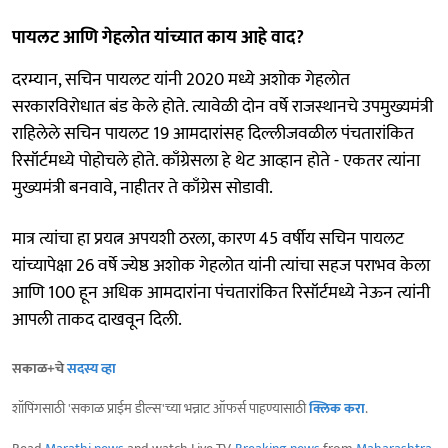
पायलट आणि गेहलोत यांच्यात काय आहे वाद?
दरम्यान, सचिन पायलट यांनी 2020 मध्ये अशोक गेहलोत
सरकारविरोधात बंड केले होते. त्यावेळी दोन वर्षे राजस्थानचे उपमुख्यमंत्री
राहिलेले सचिन पायलट 19 आमदारांसह दिल्लीजवळील पंचतारांकित
रिसॉर्टमध्ये पोहोचले होते. काँग्रेसला हे थेट आव्हान होते - एकतर त्यांना
मुख्यमंत्री बनवावे, नाहीतर ते काँग्रेस सोडावी.
मात्र त्यांचा हा प्रयत्न अपयशी ठरला, कारण 45 वर्षीय सचिन पायलट
यांच्यापेक्षा 26 वर्षे ज्येष्ठ अशोक गेहलोत यांनी त्यांचा सहज पराभव केला
आणि 100 हून अधिक आमदारांना पंचतारांकित रिसॉर्टमध्ये नेऊन त्यांनी
आपली ताकद दाखवून दिली.
सकाळ+चे
सदस्य व्हा
शॉपिंगसाठी 'सकाळ प्राईम डील्स'च्या भन्नाट ऑफर्स पाहण्यासाठी
क्लिक करा
.