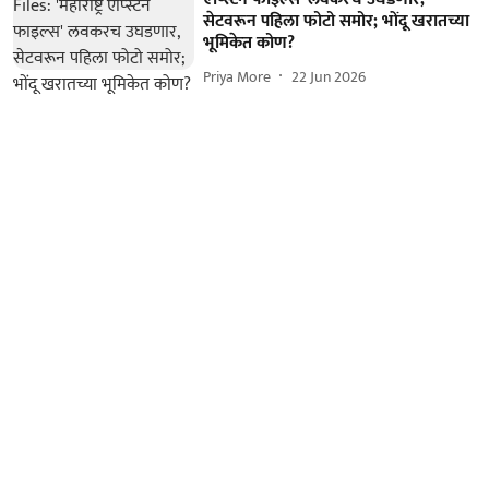
सेटवरून पहिला फोटो समोर; भोंदू खरातच्या
भूमिकेत कोण?
Priya More
22 Jun 2026