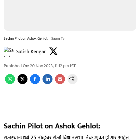
Sachin Pilot on Ashok Gehlot
Saam Tv
Satish Kengar
Published On
:
20 Nov 2023, 11:12 pm
IST
Sachin Pilot on Ashok Gehlot:
राजस्थानमध्ये 25 नोव्हेंबर रोजी विधानसभा निवडणुका होणार आहेत.