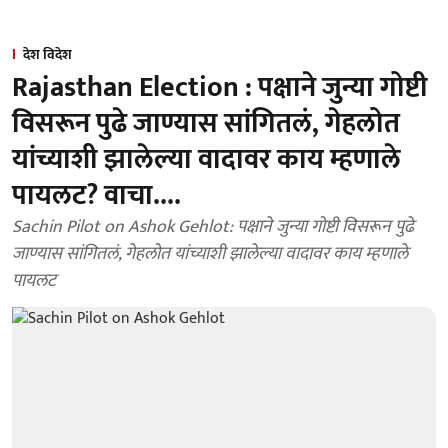
देश विदेश
Rajasthan Election : पक्षाने जुन्या गोष्टी
विसरून पुढे जाण्यास सांगितलं, गेहलोत
यांच्याशी झालेल्या वादावर काय म्हणाले
पायलट? वाचा....
Sachin Pilot on Ashok Gehlot: पक्षाने जुन्या गोष्टी विसरून पुढे
जाण्यास सांगितलं, गेहलोत यांच्याशी झालेल्या वादावर काय म्हणाले
पायलट