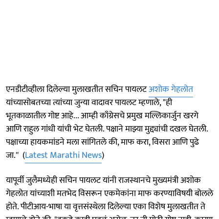
एनडीटीव्हीला दिलेल्या मुलाखतीत सचिन पायलट
अशोक गेहलोत
यांच्यासोबतच्या त्यांच्या जुन्या वादावर पायलट म्हणाले, "ही
भूतकाळातील गोष्ट आहे... आम्ही काँग्रेसचे प्रमुख मल्लिकार्जुन खरगे
आणि राहुल गांधी यांची भेट घेतली. पक्षाने माझ्या मुद्द्यांची दखल घेतली.
पक्षाच्या हायकमांडने मला सांगितले की, माफ करा, विसरा आणि पुढे
जा.'' (
Latest Marathi News
)
यापूर्वी जुलैमध्येही सचिन पायलट यांनी राजस्थानचे मुख्यमंत्री अशोक
गेहलोत यांच्याशी मतभेद विसरून एकमेकांना माफ करण्याविषयी बोलले
होते. पीटीआय-भाषा या वृत्तसंस्थेला दिलेल्या एका विशेष मुलाखतीत ते