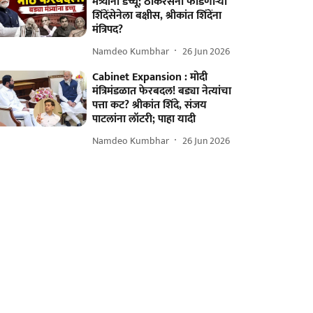
मंत्र्यांना डच्चू; ठाकरेसेना फोडणाऱ्या
शिंदेंसेनेला बक्षीस, श्रीकांत शिंदेंना
मंत्रिपद?
Namdeo Kumbhar
26 Jun 2026
Cabinet Expansion : मोदी
मंत्रिमंडळात फेरबदल! बड्या नेत्यांचा
पत्ता कट? श्रीकांत शिंदे, संजय
पाटलांना लॉटरी; पाहा यादी
Namdeo Kumbhar
26 Jun 2026