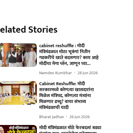
elated Stories
cabinet reshuffle : मोदी
मंत्रिमंडळात मोठा भूकंप! नितीन
गडकरींचे खाते बदलणार? काय आहे
मोदींचा मेगा प्लॅन, जाणून घ्या...
Namdeo Kumbhar
28 Jun 2026
Cabinet Reshuffle: मोदी
सरकारमध्ये कोणत्या खासदारांना
मिळेल मंत्रिपद, कोणत्या मंत्र्यांना
मिळणार डच्चू? वाचा संभाव्य
मंत्रिमंडळाची यादी
Bharat Jadhav
26 Jun 2026
मोदी मंत्रिमंडळात मोठे फेरबदल! बड्या