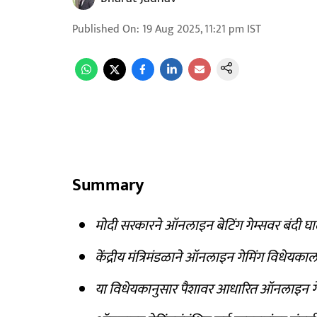
Published On
:
19 Aug 2025, 11:21 pm
IST
Summary
मोदी सरकारने ऑनलाइन बेटिंग गेम्सवर बंदी घा
केंद्रीय मंत्रिमंडळाने ऑनलाइन गेमिंग विधेयकाल
या विधेयकानुसार पैशावर आधारित ऑनलाइन गेम