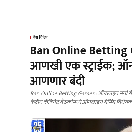
देश विदेश
Ban Online Betting 
आणखी एक स्ट्राईक; ऑनल
आणणार बंदी
Ban Online Betting Games : ऑनलाइन मनी गेमि
केंद्रीय कॅबिनेट बैठकांमध्ये ऑनलाइन गेमिंग विधेय