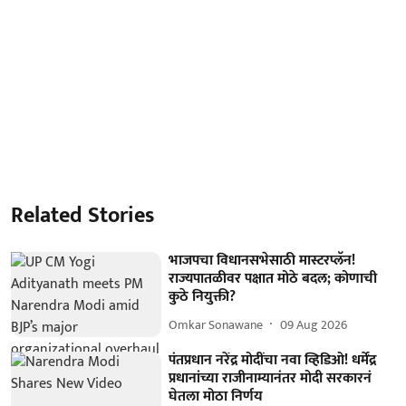
Related Stories
भाजपचा विधानसभेसाठी मास्टरप्लॅन!
राज्यपातळीवर पक्षात मोठे बदल; कोणाची
कुठे नियुक्ती?
Omkar Sonawane
09 Aug 2026
पंतप्रधान नरेंद्र मोदींचा नवा व्हिडिओ! धर्मेंद्र
प्रधानांच्या राजीनाम्यानंतर मोदी सरकारनं
घेतला मोठा निर्णय