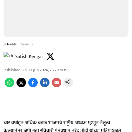
JP Nadda
Saam Tv
Satish Kengar
Published On
:
10 Jun 2024, 2:27 am
IST
चार वर्षांहून अधिक काळ भाजपचे राष्ट्रीय अध्यक्ष म्हणून नेतृत्व
केल्यानंतर जेपी नड्डा रविवारी पंतप्रधान नरेंद्र मोदी यांच्या मंत्रिमंडळात