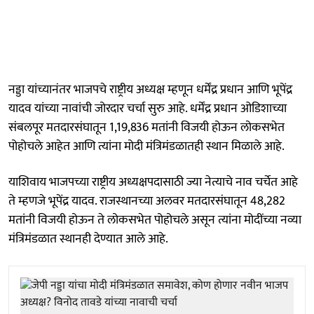
नड्डा यांच्यानंतर भाजपचे राष्ट्रीय अध्यक्ष म्हणून धर्मेंद्र प्रधान आणि भूपेंद्र
यादव यांच्या नावांची जोरदार चर्चा सुरु आहे. धर्मेंद्र प्रधान ओडिशाच्या
संबलपूर मतदारसंघातून 1,19,836 मतांनी विजयी होऊन लोकसभेत
पोहोचले आहेत आणि त्यांना मोदी मंत्रिमंडळातही स्थान मिळाले आहे.
याशिवाय भाजपच्या राष्ट्रीय अध्यक्षपदासाठी ज्या नेत्याचे नाव चर्चेत आहे
ते म्हणजे भूपेंद्र यादव. राजस्थानच्या अलवर मतदारसंघातून 48,282
मतांनी विजयी होऊन ते लोकसभेत पोहोचले असून त्यांना मोदींच्या नव्या
मंत्रिमंडळात स्थानही देण्यात आले आहे.