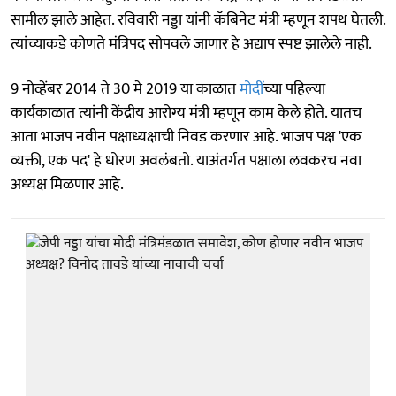
सामील झाले आहेत. रविवारी नड्डा यांनी कॅबिनेट मंत्री म्हणून शपथ घेतली.
त्यांच्याकडे कोणते मंत्रिपद सोपवले जाणार हे अद्याप स्पष्ट झालेले नाही.
9 नोव्हेंबर 2014 ते 30 मे 2019 या काळात
मोदीं
च्या पहिल्या
कार्यकाळात त्यांनी केंद्रीय आरोग्य मंत्री म्हणून काम केले होते. यातच
आता भाजप नवीन पक्षाध्यक्षाची निवड करणार आहे. भाजप पक्ष 'एक
व्यक्ती, एक पद' हे धोरण अवलंबतो. याअंतर्गत पक्षाला लवकरच नवा
अध्यक्ष मिळणार आहे.