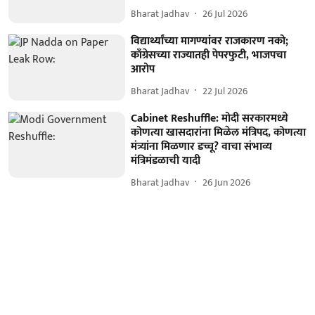
Bharat Jadhav
26 Jul 2026
विद्यार्थ्यांच्या मागण्यांवर राजकारण नको;
काँग्रेसच्या राज्यातही पेपरफुटी, भाजपचा
आरोप
Bharat Jadhav
22 Jul 2026
Cabinet Reshuffle: मोदी सरकारमध्ये
कोणत्या खासदारांना मिळेल मंत्रिपद, कोणत्या
मंत्र्यांना मिळणार डच्चू? वाचा संभाव्य
मंत्रिमंडळाची यादी
Bharat Jadhav
26 Jun 2026