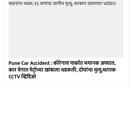
Pune Car Accident : कोरेगाव पार्कात भयानक अपघात,
कार वेगात मेट्रोच्या खांबाला धडकली, दोघांचा मृत्यू,थरारक
CCTV व्हिडिओ