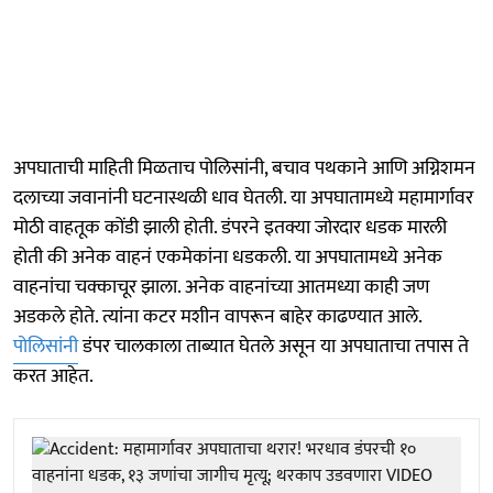
अपघाताची माहिती मिळताच पोलिसांनी, बचाव पथकाने आणि अग्निशमन
दलाच्या जवानांनी घटनास्थळी धाव घेतली. या अपघातामध्ये महामार्गावर
मोठी वाहतूक कोंडी झाली होती. डंपरने इतक्या जोरदार धडक मारली
होती की अनेक वाहनं एकमेकांना धडकली. या अपघातामध्ये अनेक
वाहनांचा चक्काचूर झाला. अनेक वाहनांच्या आतमध्या काही जण
अडकले होते. त्यांना कटर मशीन वापरून बाहेर काढण्यात आले.
पोलिसांनी
डंपर चालकाला ताब्यात घेतले असून या अपघाताचा तपास ते
करत आहेत.