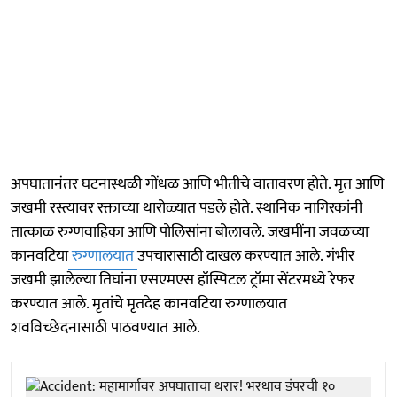
अपघातानंतर घटनास्थळी गोंधळ आणि भीतीचे वातावरण होते. मृत आणि
जखमी रस्त्यावर रक्ताच्या थारोळ्यात पडले होते. स्थानिक नागिरकांनी
तात्काळ रुग्णवाहिका आणि पोलिसांना बोलावले. जखमींना जवळच्या
कानवटिया
रुग्णालयात
उपचारासाठी दाखल करण्यात आले. गंभीर
जखमी झालेल्या तिघांना एसएमएस हॉस्पिटल ट्रॉमा सेंटरमध्ये रेफर
करण्यात आले. मृतांचे मृतदेह कानवटिया रुग्णालयात
शवविच्छेदनासाठी पाठवण्यात आले.