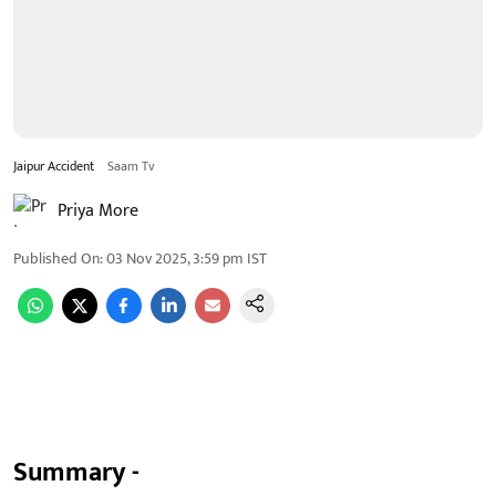
Jaipur Accident
Saam Tv
Priya More
Published On
:
03 Nov 2025, 3:59 pm
IST
Summary -