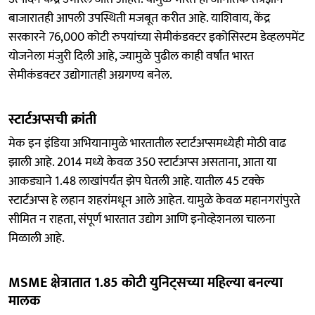
बाजारातही आपली उपस्थिती मजबूत करीत आहे. याशिवाय, केंद्र
सरकारने 76,000 कोटी रुपयांच्या सेमीकंडक्टर इकोसिस्टम डेव्हलपमेंट
योजनेला मंजुरी दिली आहे, ज्यामुळे पुढील काही वर्षांत भारत
सेमीकंडक्टर उद्योगातही अग्रगण्य बनेल.
स्टार्टअप्सची क्रांती
मेक इन इंडिया अभियानामुळे भारतातील स्टार्टअप्समध्येही मोठी वाढ
झाली आहे. 2014 मध्ये केवळ 350 स्टार्टअप्स असताना, आता या
आकड्याने 1.48 लाखांपर्यंत झेप घेतली आहे. यातील 45 टक्के
स्टार्टअप्स हे लहान शहरांमधून आले आहेत. यामुळे केवळ महानगरांपुरते
सीमित न राहता, संपूर्ण भारतात उद्योग आणि इनोव्हेशनला चालना
मिळाली आहे.
MSME क्षेत्रातात 1.85 कोटी युनिट्सच्या महिल्या बनल्या
मालक