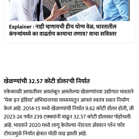
Explainer : नाही म्हणायची हीच योग्य वेळ, भारतातील
कंपन्यांमध्ये का वाढतोय कामाचा तणाव? वाचा सविस्तर
खेळण्यांची 32.57 कोटी डॉलरची निर्यात
एकेकाळी आयातीवर अवलंबून असलेल्या खेळण्यांच्या उद्योगात भारताने
‘मेक इन इंडिया’ अभियानाच्या माध्यमातून आपलं स्वतंत्र स्थान निर्माण
केलं आहे. 2014-15 मध्ये खेळण्यांची निर्यात 9.62 कोटी डॉलर होती, जी
2023-24 पर्यंत 239 टक्क्यांनी वाढून 32.57 कोटी डॉलरवर पोहोचली
आहे. भारताने 2020 मध्ये लागू केलेल्या नॅशनल ॲक्शन प्लॅन फॉर
टॉयजमुळे निर्यात क्षेत्रात मोठी वाढ झाली आहे.