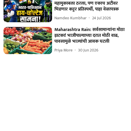
महामुकाबला ठरला, पण एकाच अटीवर
भिडणार कट्टर प्रतिस्पर्धी, पाहा वेळापत्रक
Namdeo Kumbhar
24 Jul 2026
Maharashtra Rain: सर्वसामान्यांना मोठा
झटका! भाजीपाल्याच्या दरात मोठी वाढ,
पावसामुळे भाज्यांची आवक घटली
Priya More
30 Jun 2026