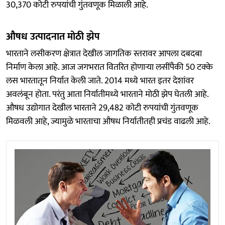
30,370 कोटी रुपयांची गुंतवणूक मिळाली आहे.
औषध उत्पादनात मोठी झेप
भारताने लसीकरण क्षेत्रात देखील जागतिक स्तरावर आपला दबदबा
निर्माण केला आहे. आज जगभरात वितरित होणाऱ्या लसींपैकी 50 टक्के
लस भारतातून निर्यात केली जाते. 2014 मध्ये भारत इतर देशांवर
अवलंबून होता. परंतु आता निर्यातीमध्ये भारताने मोठी झेप घेतली आहे.
औषध उद्योगात देखील भारताने 29,482 कोटी रुपयांची गुंतवणूक
मिळवली आहे, ज्यामुळे भारताचा औषध निर्यातीतही प्रचंड वाढली आहे.