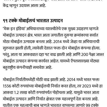
केंद्र म्हणून उदयास आला आहे.
९९ टक्के मोबाईलचं भारतात उत्पादन
‘मेक इन इंडिया’ अभियानाच्या यशस्वीतेचे एक मुख्य उदाहरण म्हणजे
मोबाईल उत्पादन क्षेत्र. भारत आता जगातील दुसऱ्या क्रमांकाचा सर्वात
मोठा मोबाईल उत्पादक बनला आहे. 2014 मध्ये जेव्हा या अभियानाची
सुरुवात झाली होती, त्यावेळी देशात फक्त दोन मोबाईल कंपन्या होत्या.
परंतु, आता या आकड्यात दहा पट वाढ झाली आहे आणि 200 पेक्षा जास्त
मोबाईल उत्पादन कंपन्या कार्यरत आहेत. यामध्ये ऍपलसारख्या मोठ्या
बहुराष्ट्रीय कंपनीचाही समावेश आहे.
मोबाईल निर्यातीमध्येही मोठी वाढ झाली आहे. 2014 मध्ये भारत फक्त
1556 कोटी रुपयांच्या मोबाईलची निर्यात करत होता, तर 2023 मध्ये हा
आकडा 1.2 लाख कोटी रुपयांपर्यंत पोहोचला आहे. यामुळे भारत आता
मोबाईल उत्पादन आणि निर्यात क्षेत्रात एक महत्त्वपूर्ण देश बनला आहे.
यातील एक महत्वाची बाब म्हणजे भारतात वापरल्या जाणारे 99 टक्के