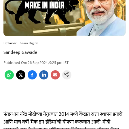
Explainer
Saam Digital
Sandeep Gawade
Published On
:
26 Sep 2024, 9:25 pm
IST
पंतप्रधान नरेंद्र मोदींच्या नेतृत्त्वात 2014 मध्ये केंद्रात सत्ता स्थापन झाली
आणि याच वर्षी ‘मेक इन इंडिया’ची घोषणा करण्यात आली. मोदी