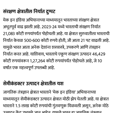
संरक्षण क्षेत्रातील निर्यात दुप्पट
मेक इन इंडिया अभियानाच्या माध्यमातून भारताच्या संरक्षण क्षेत्रात
अभूतपूर्व वाढ झाली आहे. 2023-24 मध्ये भारताची संरक्षण निर्यात
21,083 कोटी रुपयांपर्यंत पोहोचली आहे. या क्षेत्रात सुरुवातीला भारताची
निर्यात केवळ 500-600 कोटी रुपये होती, जी आता 21 पट वाढली आहे.
यामुळे भारत आता अनेक देशांना शस्त्रास्त्रे, उपकरणे आणि तंत्रज्ञान
निर्यात करत आहे. याशिवाय, भारताचे एकूण संरक्षण उत्पादन 46,429
कोटी रुपयांवरून 1,27,264 कोटी रुपयांपर्यंत पोहोचले आहे, जे 10
वर्षांत एक महत्त्वपूर्ण उपलब्धी आहे.
सेमीकंडक्टर उत्पादन क्षेत्रातील यश
जागतिक तंत्रज्ञान क्षेत्रात भारताने 'मेक इन इंडिया' अभियानाच्या
माध्यमातून सेमीकंडक्टर उत्पादन क्षेत्रात मोठी झेप घेतली आहे. या क्षेत्रात
भारताने 1.5 लाख कोटी रुपयांची गुंतवणूक मिळवली असून, अनेक मोठे
उत्पादन केंद्र उभारले जात आहेत. यामुळे भारत हा जागतिक तंत्रज्ञान