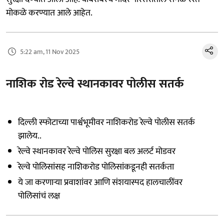
मोकळे करण्यात आले आहेत.
5:22 am, 11 Nov 2025
नाशिक रोड रेल्वे स्थानकावर पोलीस सतर्क
दिल्ली स्फोटाच्या पार्श्वभूमीवर नाशिकरोड रेल्वे पोलीस सतर्क
झालेय..
रेल्वे स्थानकावर रेल्वे पोलिस सुरक्षा बल अलर्ट मोडवर
रेल्वे पोलिसांसह नाशिकरोड पोलिसांकडूनही सतर्कता
ये जा करणाऱ्या प्रवाशांवर आणि संशयास्पद हालचालींवर
पोलिसांचं लक्ष