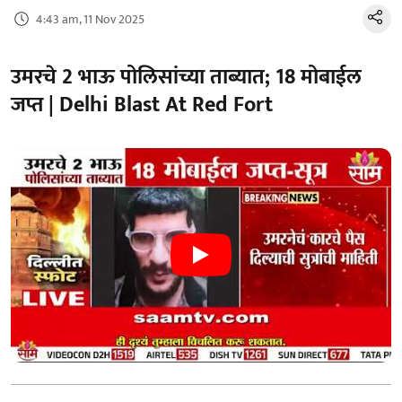
4:43 am, 11 Nov 2025
उमरचे 2 भाऊ पोलिसांच्या ताब्यात; 18 मोबाईल
जप्त | Delhi Blast At Red Fort