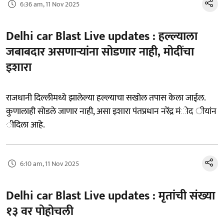
6:36 am, 11 Nov 2025
Delhi car Blast Live updates : हल्ल्याला
जबाबदार असणाऱ्यांना सोडणार नाही, मोदींचा
इशारा
राजधानी दिल्लीमध्ये झालेल्या हल्ल्याचा सखोल तपास केला जाईल.
कुणालाही सोडले जाणार नाही, असा इशारा पंतप्रधान नरेंद्र मंोद ीयांन
ीदिला आहे.
6:10 am, 11 Nov 2025
Delhi car Blast Live updates : मृतांची संख्या
१३ वर पोहोचली