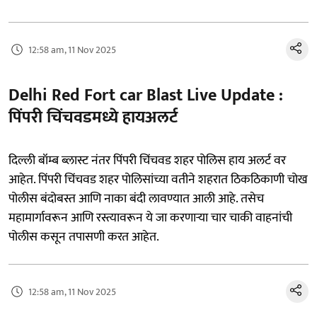
12:58 am, 11 Nov 2025
Delhi Red Fort car Blast Live Update :
पिंपरी चिंचवडमध्ये हायअलर्ट
दिल्ली बॉम्ब ब्लास्ट नंतर पिंपरी चिंचवड शहर पोलिस हाय अलर्ट वर
आहेत. पिंपरी चिंचवड शहर पोलिसांच्या वतीने शहरात ठिकठिकाणी चोख
पोलीस बंदोबस्त आणि नाका बंदी लावण्यात आली आहे. तसेच
महामार्गावरून आणि रस्त्यावरून ये जा करणाऱ्या चार चाकी वाहनांची
पोलीस कसून तपासणी करत आहेत.
12:58 am, 11 Nov 2025