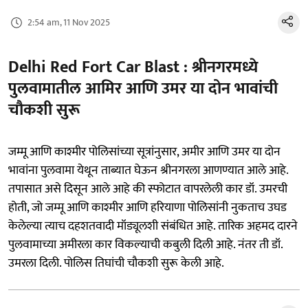
2:54 am, 11 Nov 2025
Delhi Red Fort Car Blast : श्रीनगरमध्ये
पुलवामातील आमिर आणि उमर या दोन भावांची
चौकशी सुरू
जम्मू आणि काश्मीर पोलिसांच्या सूत्रांनुसार, अमीर आणि उमर या दोन
भावांना पुलवामा येथून ताब्यात घेऊन श्रीनगरला आणण्यात आले आहे.
तपासात असे दिसून आले आहे की स्फोटात वापरलेली कार डॉ. उमरची
होती, जो जम्मू आणि काश्मीर आणि हरियाणा पोलिसांनी नुकताच उघड
केलेल्या त्याच दहशतवादी मॉड्यूलशी संबंधित आहे. तारिक अहमद दारने
पुलवामाच्या अमीरला कार विकल्याची कबुली दिली आहे. नंतर ती डॉ.
उमरला दिली. पोलिस तिघांची चौकशी सुरू केली आहे.