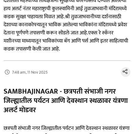
देशातील महत्त्वाच्या तीर्थक्षेत्रांना सुरक्षेच्या कारणास्तव देण्यात आलेल्या
हाय अलर्ट नंतर महाराष्ट्राची कुलस्वामिनी आई तुळजाभवानी मंदिरामध्ये
कडक सुरक्षा पाहायला मिळत आहे.श्री तुळजाभवानीच्या दर्शनासाठी
देशाच्या कानाकोपऱ्यातून भाविक आलेल्या भाविकांना मंदिरामध्ये प्रवेश
देताना पूर्णपणे तपासणी करून सोडले जात आहे.एक्स रे स्कॅनर
मशीनच्या माध्यमातून भाविकांच्या बॅग आणि पर्स आणि इतर साहित्याची
कडक तपासणी केली जात आहे.
7:48 am, 11 Nov 2025
SAMBHAJINAGAR - छत्रपती संभाजी नगर
जिल्ह्यातील पर्यटन आणि देवस्थान स्थळावर यंत्रणा
अलर्ट मोडवर
छत्रपती संभाजी नगर जिल्ह्यातील पर्यटन आणि देवस्थान स्थळावर यंत्रणा