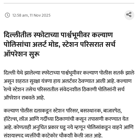
12:58 am, 11 Nov 2025
दिल्लीतील स्फोटाच्या पार्श्वभूमीवर कल्याण
पोलिसांचा अलर्ट मोड, स्टेशन परिसरात सर्च
ऑपरेशन सुरू
दिल्ली येथे झालेल्या स्फोटाच्या पार्श्वभूमीवर कल्याण पोलीस सतर्क झाले
असून शहरात सुरक्षा यंत्रणा हाय अलर्टवर ठेवण्यात आली आहे. कल्याण
रेल्वे स्टेशन तसेच परिसरातील संवेदनशील ठिकाणी पोलिसांनी सर्च
ऑपरेशन राबवले आहे.
कल्याण पोलीस दलाकडून स्टेशन परिसर, बसस्थानक, बाजारपेठ,
हॉटेल्स, लॉज आणि गर्दीच्या ठिकाणांची कसून तपासणी करण्यात येत
आहे. कोणताही अनुचित प्रकार घडू नये म्हणून पोलिसांकडून वाहने आणि
संशयास्पद व्यक्तींची काटेकोर चौकशी केली जात आहे.