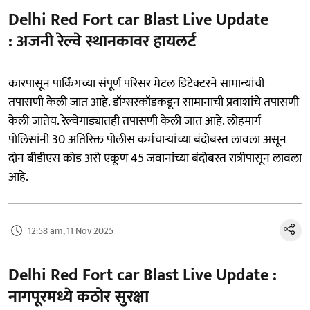
Delhi Red Fort car Blast Live Update
: अजनी रेल्वे स्थानकावर हायलर्ट
कारपासून पार्किंगच्या संपूर्ण परिसर मेटल डिटेक्टरने सामान्यांची
तपासणी केली जात आहे. डॉग्सस्कॉडकडून सामानाची प्रवाशांचे तपासणी
केली जातेय. रेल्वेगाड्यातही तपासणी केली जात आहे. लोहमार्ग
पोलिसांनी 30 अतिरिक्त पोलीस कर्मचाऱ्यांच्या बंदोबस्त लावला असून
दोन बीडीएस कोड असे एकूण 45 जवानांच्या बंदोबस्त रात्रीपासून लावला
आहे.
12:58 am, 11 Nov 2025
Delhi Red Fort car Blast Live Update :
नागपूरमध्ये कठोर सुरक्षा