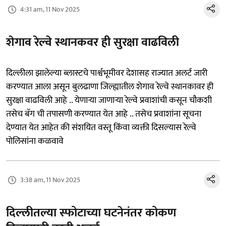
4:31 am, 11 Nov 2025
शेगाव रेल्वे स्थानकवर ही सुरक्षा वाढविली
दिल्लीला झालेल्या ब्लास्टचे पार्श्वभूमीवर देशासह राज्यात अलर्ट जारी
करण्यात आला असून बुलढाणा जिल्ह्यातील शेगाव रेल्वे स्थानकावर ही
सुरक्षा वाढविली आहे .. येणाऱ्या जाणाऱ्या रेल्वे प्रवाशांची कसून चौकशी
तसेच बॅग ची तपासणी करण्यात येत आहे .. तसेच प्रवाशांना सूचना
देण्यात येत आहेत की संशयित वस्तू किंवा व्यक्ती दिसल्यास रेल्वे
पोलिसांना कळवावे
3:38 am, 11 Nov 2025
दिल्लीतल्या स्फोटाच्या घटनेनंतर कोकण