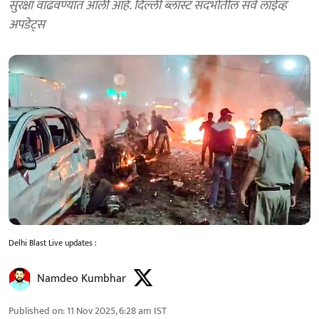
सुरक्षा वाढवण्यात आली आहे. दिल्ली ब्लास्ट संदर्भातील सर्व लाईव्ह
अपडेट्स
Delhi Blast Live updates :
Namdeo Kumbhar
Published on
:
11 Nov 2025, 6:28 am
IST