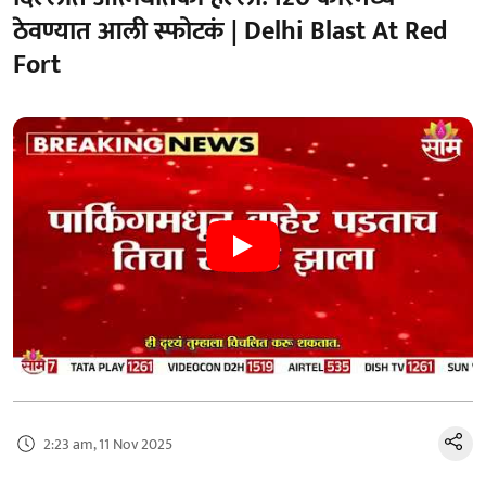
ठेवण्यात आली स्फोटकं | Delhi Blast At Red
Fort
2:23 am, 11 Nov 2025