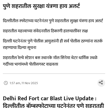
पुणे शहरातील सुरक्षा यंत्रणा हाय अलर्ट
दिल्लीतील स्फोटाच्या घटनेनंतर पुणे शहरातील सुरक्षा यंत्रणा हाय अलर्ट
शहरातील महत्त्वाच्या संवेदनशील ठिकाणी हालचालींवर लक्ष
दिल्ली घटनेनंतर पुणे पोलीस आयुक्तांनी ही सर्व पोलीस ठाण्यांना सतर्क
राहण्याचा दिल्या सूचना
शहरातील रेल्वे स्टेशन बस स्थानके मॉल सिनेमा थेटर धार्मिक स्थळे
गर्दीच्या भागांमध्ये पोलीसगस्ट वाढवला
1:57 am, 11 Nov 2025
Delhi Red Fort car Blast Live Update :
दिल्लीतील बॉम्बस्फोटाच्या घटनेनंतर पुणे शहरातही