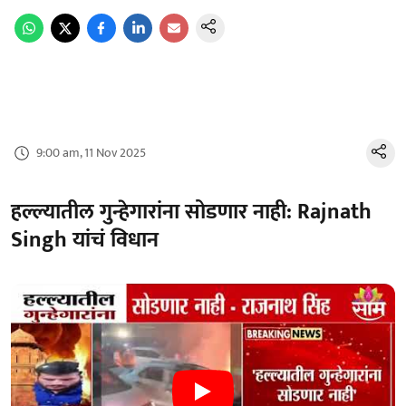
9:00 am, 11 Nov 2025
हल्ल्यातील गुन्हेगारांना सोडणार नाही: Rajnath
Singh यांचं विधान