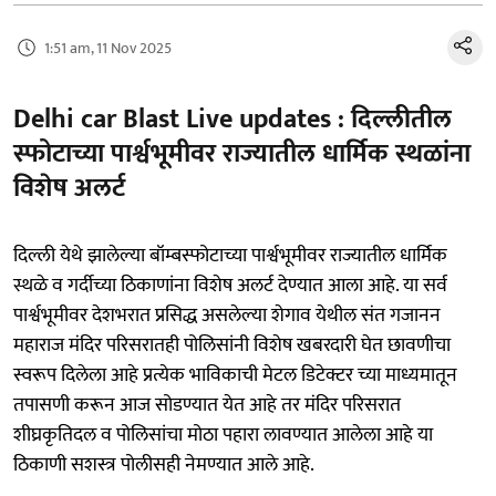
1:51 am, 11 Nov 2025
Delhi car Blast Live updates : दिल्लीतील
स्फोटाच्या पार्श्वभूमीवर राज्यातील धार्मिक स्थळांना
विशेष अलर्ट
दिल्ली येथे झालेल्या बॉम्बस्फोटाच्या पार्श्वभूमीवर राज्यातील धार्मिक
स्थळे व गर्दीच्या ठिकाणांना विशेष अलर्ट देण्यात आला आहे. या सर्व
पार्श्वभूमीवर देशभरात प्रसिद्ध असलेल्या शेगाव येथील संत गजानन
महाराज मंदिर परिसरातही पोलिसांनी विशेष खबरदारी घेत छावणीचा
स्वरूप दिलेला आहे प्रत्येक भाविकाची मेटल डिटेक्टर च्या माध्यमातून
तपासणी करून आज सोडण्यात येत आहे तर मंदिर परिसरात
शीघ्रकृतिदल व पोलिसांचा मोठा पहारा लावण्यात आलेला आहे या
ठिकाणी सशस्त्र पोलीसही नेमण्यात आले आहे.