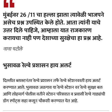
मुंबईवर 26 /11 चा हल्ला झाला त्यावेळी भाजपने
असेच प्रश्न उपस्थित केले होते. आता त्यांनी याचे
उत्तर दिले पाहिजे, आम्हाला यात राजकारण
करायचा नाही पण देशाच्या सुरक्षेचा हा प्रश्न आहे.
नाना पटोले
भुसावळ रेल्वे प्रशासन हाय अलर्ट
दिल्लीत ब्लास्टनंतर रेल्वे प्रशासन तर्फे रेल्वे स्टेशनवरती हाय अलर्ट
करण्यात आले. भुसावळ जळगाव या रेल्वे स्टेशन वर रेल्वे सुरक्षा बल
आणि लोहमार्ग पोलीस वतीने स्टेशन परिसरात व प्रवासी रेल्वे गाड्यांची
डॉग स्पॉट्स सहा कसून चौकशी करण्यात येत आहे.