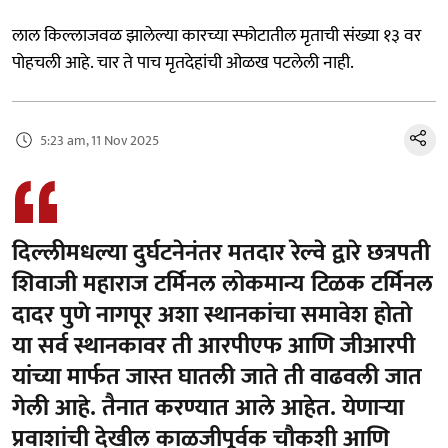
लाल किल्लाजवळ झालेल्या कारच्या स्फोटातील मृताची संख्या १३ वर
पोहचली आहे. चार ते पाच मृतदेहांची ओळख पटलेली नाही.
5:23 am, 11 Nov 2025
दिल्लीमधल्या दुर्घटनेनंतर मतदार रेल्वे द्वारे छत्रपती
शिवाजी महाराज टर्मिनल लोकमान्य टिळक टर्मिनल
दादर पुणे नागपूर अशा स्थानकांचा समावेश होतो
या सर्व स्थानकावर ती आरपीएफ आणि जीआरपी
यांच्या मार्फत जास्त घातली जाते ती वाढवली जात
गेली आहे. तैनात करण्यात आले आहेत. येणाऱ्या
प्रवाशांची देखील काळजीपूर्वक चौकशी आणि