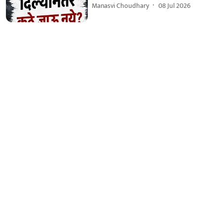
Manasvi Choudhary
08 Jul 2026