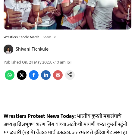
Wrestlers Candle March
Saam Tv
Shivani Tichkule
Published On
:
24 May 2023, 7:10 am
IST
Wrestlers Protest News Today:
भारतीय कुस्ती महासंघाचे
अध्यक्ष ब्रिजभूषण शरण सिंग यांच्या अटकेची मागणी करत कुस्तीपटूंनी
मंगळवारी (२३ मे) कँडल मार्च काढला. जंतरमंतर ते इंडिया गेट असा हा