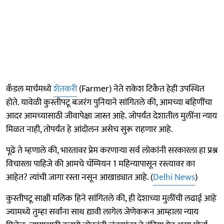
कँडल मार्चमध्ये
शेतकरी
(Farmer) नेते राकेश टिकैत हेही उपस्थित
होते. यावेळी कुस्तीपटू बजरंग पुनियाने सांगितले की, आमच्या बहिणींचा
आदर आमच्यासाठी जीवापेक्षा जास्त आहे. जोपर्यंत देशातील मुलींना न्याय
मिळत नाही, तोपर्यंत हे आंदोलन असेच सुरू राहणार आहे.
पूढे ते म्हणाले की, भारतावर प्रेम करणाऱ्या सर्व लोकांनी सरकारला हा प्रश्न
विचारला पाहिजे की आमचे चॅम्पियन 1 महिन्यापासून रस्त्यावर का
आहेत? त्यांची जागा रस्ता नसून आखाड्यात आहे. (
Delhi News
)
कुस्तीपटू साक्षी मलिक हिने सांगितले की, ही देशाच्या मुलींची लढाई आहे
ज्यामध्ये तुम्हा सर्वांना साथ द्यावी लागेल जेणेकरून आम्हाला न्याय