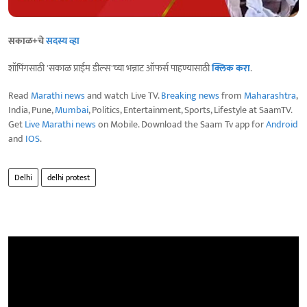
सकाळ+चे
सदस्य व्हा
शॉपिंगसाठी 'सकाळ प्राईम डील्स'च्या भन्नाट ऑफर्स पाहण्यासाठी
क्लिक करा
.
Read
Marathi news
and watch Live TV.
Breaking news
from
Maharashtra
,
India, Pune,
Mumbai
, Politics, Entertainment, Sports, Lifestyle at SaamTV.
Get
Live Marathi news
on Mobile. Download the Saam Tv app for
Android
and
IOS
.
Delhi
delhi protest