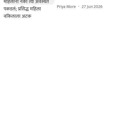
Priya More
27 Jun 2026