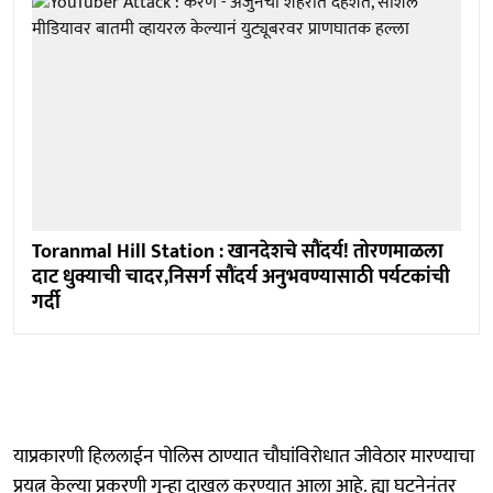
Toranmal Hill Station : खानदेशचे सौंदर्य! तोरणमाळला
दाट धुक्याची चादर,निसर्ग सौंदर्य अनुभवण्यासाठी पर्यटकांची
गर्दी
याप्रकारणी हिललाईन पोलिस ठाण्यात चौघांविरोधात जीवेठार मारण्याचा
प्रयत्न केल्या प्रकरणी गुन्हा दाखल करण्यात आला आहे. ह्या घटनेनंतर