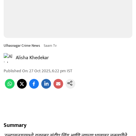
Ulhasnagar Crime News
Saam Tv
Alisha Khedekar
Published On
:
27 Oct 2025, 6:22 pm
IST
Summary
उल्हासनगरमध्ये युट्यूबर संदीप सिंग आणि त्याच्या भावावर तलवारीने