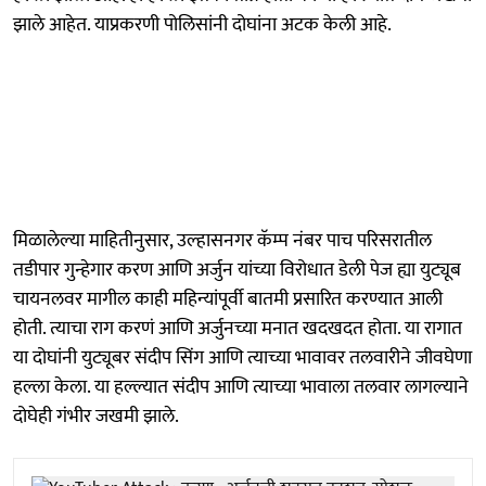
झाले आहेत. याप्रकरणी पोलिसांनी दोघांना अटक केली आहे.
मिळालेल्या माहितीनुसार, उल्हासनगर कॅम्प नंबर पाच परिसरातील
तडीपार गुन्हेगार करण आणि अर्जुन यांच्या विरोधात डेली पेज ह्या युट्यूब
चायनलवर मागील काही महिन्यांपूर्वी बातमी प्रसारित करण्यात आली
होती. त्याचा राग करणं आणि अर्जुनच्या मनात खदखदत होता. या रागात
या दोघांनी युट्यूबर संदीप सिंग आणि त्याच्या भावावर तलवारीने जीवघेणा
हल्ला केला. या हल्ल्यात संदीप आणि त्याच्या भावाला तलवार लागल्याने
दोघेही गंभीर जखमी झाले.