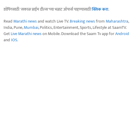
शॉपिंगसाठी 'सकाळ प्राईम डील्स'च्या भन्नाट ऑफर्स पाहण्यासाठी
क्लिक करा
.
Read
Marathi news
and watch Live TV.
Breaking news
from
Maharashtra
,
India, Pune,
Mumbai
, Politics, Entertainment, Sports, Lifestyle at SaamTV.
Get
Live Marathi news
on Mobile. Download the Saam Tv app for
Android
and
IOS
.