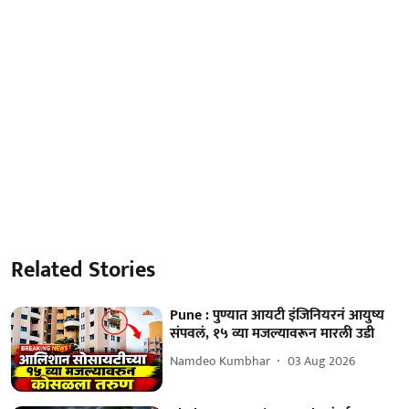
Related Stories
Pune : पुण्यात आयटी इंजिनियरनं आयुष्य
संपवलं, १५ व्या मजल्यावरून मारली उडी
Namdeo Kumbhar
03 Aug 2026