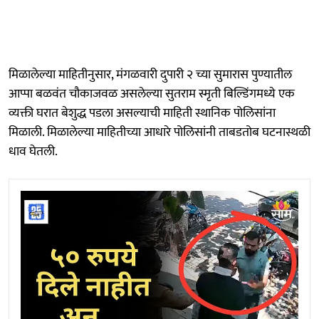
मिळालेल्या माहितीनुसार, मंगळवारी दुपारी २ च्या सुमारास पुण्यातील
आप्पा बळवंत चौकाजवळ असलेल्या सुतराम स्मृती बिल्डिंगमध्ये एक
व्यक्ती घरात बेशुद्ध पडला असल्याची माहिती स्थानिक पोलिसांना
मिळाली. मिळालेल्या माहितीच्या आधारे पोलिसांनी ताबडतोब घटनास्थळी
धाव घेतली.