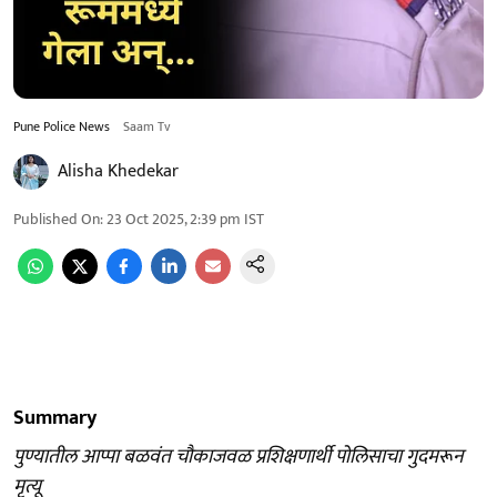
Pune Police News
Saam Tv
Alisha Khedekar
Published On
:
23 Oct 2025, 2:39 pm
IST
Summary
पुण्यातील आप्पा बळवंत चौकाजवळ प्रशिक्षणार्थी पोलिसाचा गुदमरून
मृत्यू