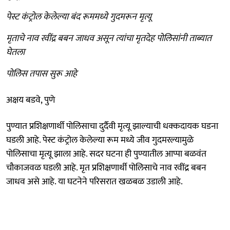
पेस्ट कंट्रोल केलेल्या बंद रूममध्ये गुदमरून मृत्यू
मृताचे नाव रवींद्र बबन जाधव असून त्यांचा मृतदेह पोलिसांनी ताब्यात
घेतला
पोलिस तपास सुरू आहे
अक्षय बडवे, पुणे
पुण्यात प्रशिक्षणार्थी पोलिसाचा दुर्दैवी मृत्यू झाल्याची धक्कदायक घडना
घडली आहे. पेस्ट कंट्रोल केलेल्या रूम मध्ये जीव गुदमरल्यामुळे
पोलिसाचा मृत्यू झाला आहे. सदर घटना ही पुण्यातील आप्पा बळवंत
चौकाजवळ घडली आहे. मृत प्रशिक्षणार्थी पोलिसाचे नाव रवींद्र बबन
जाधव असे आहे. या घटनेने परिसरात खळबळ उडाली आहे.