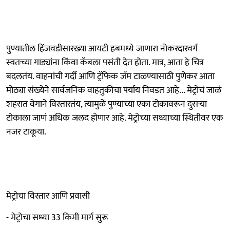
पुण्यातील हिंजवडीसारख्या आयटी हबमध्ये जाणारा नोकरदारवर्ग
स्वतःच्या गाड्यांना किंवा कॅबला पसंती देत होता. मात्र, आता हे चित्र
बदलतंय. वाहनांची गर्दी आणि ट्रॅफिक जॅम टाळण्यासाठी पुणेकर आता
मोठ्या संख्येने सार्वजनिक वाहतुकीचा पर्याय निवडत आहे... मेट्रोचं जाळं
शहरात वेगाने विस्तारतंय, त्यामुळे पुण्याच्या एका टोकावरून दुसऱ्या
टोकाला जाणं अधिक जलद होणार आहे. मेट्रोच्या सध्याच्या स्थितीवर एक
नजर टाकूया.
मेट्रोचा विस्तार आणि प्रवासी
- मेट्रोचा सध्या 33 किमी मार्ग सुरू