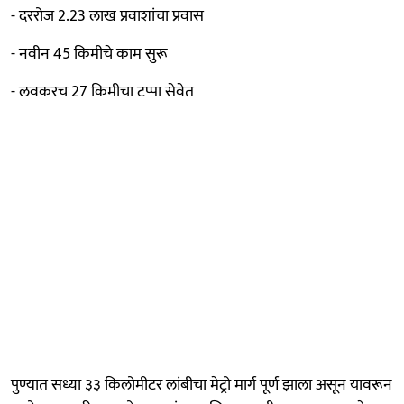
- दररोज 2.23 लाख प्रवाशांचा प्रवास
- नवीन 45 किमीचे काम सुरू
- लवकरच 27 किमीचा टप्पा सेवेत
पुण्यात सध्या ३३ किलोमीटर लांबीचा मेट्रो मार्ग पूर्ण झाला असून यावरून