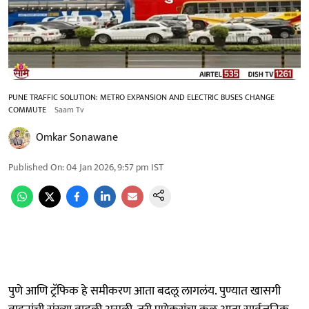
PUNE TRAFFIC SOLUTION: METRO EXPANSION AND ELECTRIC BUSES CHANGE
COMMUTE
Saam Tv
Omkar Sonawane
Published On
:
04 Jan 2026, 9:57 pm
IST
पुणे आणि ट्रॅफिक हे समीकरण आता बदलू लागलंय. पुण्यात खासगी