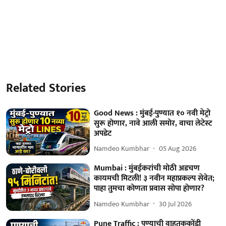
Related Stories
Good News : मुंबई-पुण्यात १० नवी मेट्रो
सुरू होणार, नावे आली समोर, वाचा लेटेस्ट
अपडेट
Namdeo Kumbhar
05 Aug 2026
Mumbai : मुंबईकरांची मोठी अडचण
कायमची मिटली! ३ नवीन महाप्रकल्प सेवेत;
पाहा तुमचा कोणता प्रवास सोपा होणार?
Namdeo Kumbhar
30 Jul 2026
Pune Traffic : पुण्याची वाहतूककोंडी