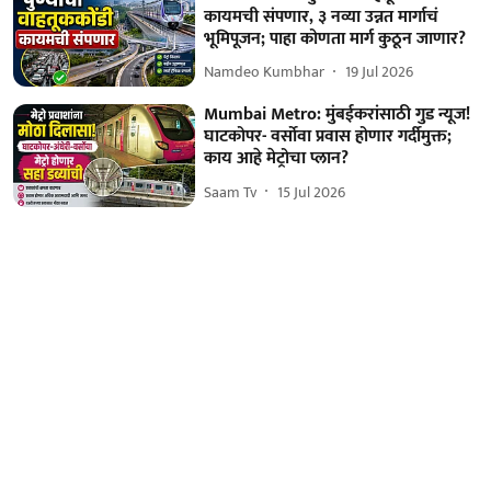
कायमची संपणार, ३ नव्या उन्नत मार्गाचं
भूमिपूजन; पाहा कोणता मार्ग कुठून जाणार?
Namdeo Kumbhar
19 Jul 2026
Mumbai Metro: मुंबईकरांसाठी गुड न्यूज!
घाटकोपर- वर्सोवा प्रवास होणार गर्दीमुक्त;
काय आहे मेट्रोचा प्लान?
Saam Tv
15 Jul 2026