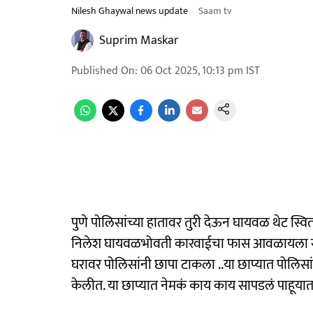
Nilesh Ghaywal news update
Saam tv
Suprim Maskar
Published On
:
06 Oct 2025, 10:13 pm
IST
पुणे पोलिसांच्या हातावर तुरी देऊन घायवळ थेट स्व
निलेश घायवळभोवती कारवाईचा फास आवळायला सुर
घरावर पोलिसांनी छापा टाकला ..या छाप्यात पोलिसांनी
केलीत. या छाप्यात नेमकं काय काय सापडलं पाहूयात