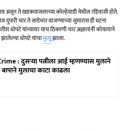
चे नाव असून ते खडकवासलाच्या कोल्हेवाडी येथील रहिवासी होते.
 दुपारी चार ते साडेचार वाजण्याच्या सुमारास ही घटना
सतीश थोपटे यांच्यावर याच ठिकाणी चार अज्ञातांनी कोयत्याने
झालेल्या थोपटे यांचा
मृत्यू
झाला.
me : दुसऱ्या पत्नीला आई म्हणण्यास मुलाने
 बापाने मुलाचा काटा काढला