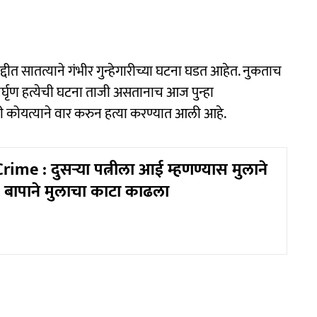
द्दीत सातत्याने गंभीर गुन्हेगारीच्या घटना घडत आहेत. नुकताच
र्घृण हत्येची घटना ताजी असतानाच आज पुन्हा
 कोयत्याने वार करुन हत्या करण्यात आली आहे.
me : दुसऱ्या पत्नीला आई म्हणण्यास मुलाने
 बापाने मुलाचा काटा काढला