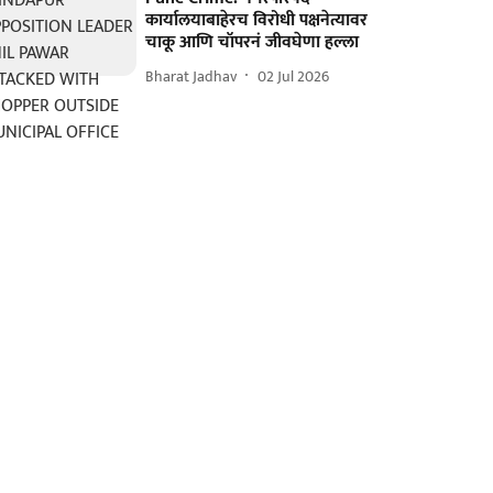
कार्यालयाबाहेरच विरोधी पक्षनेत्यावर
चाकू आणि चॉपरनं जीवघेणा हल्ला
Bharat Jadhav
02 Jul 2026