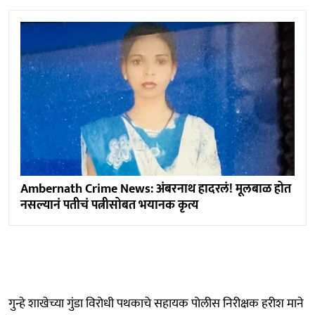
Ambernath Crime News: अंबरनाथ हादरलं! मूलबाळ होत
नसल्यानं पतीचं पत्नीसोबत भयानक कृत्य
गुन्हे शाखेच्या गुंडा विरोधी पथकाचे सहायक पोलीस निरीक्षक हरीश माने