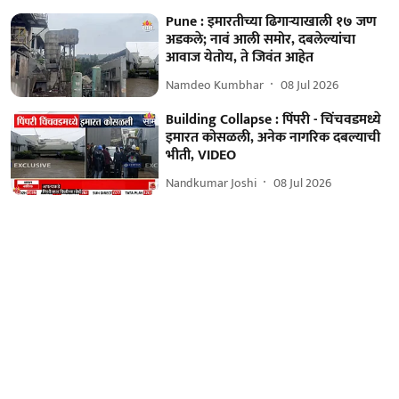
Pune : इमारतीच्या ढिगाऱ्याखाली १७ जण
अडकले; नावं आली समोर, दबलेल्यांचा
आवाज येतोय, ते जिवंत आहेत
Namdeo Kumbhar
08 Jul 2026
Building Collapse : पिंपरी - चिंचवडमध्ये
इमारत कोसळली, अनेक नागरिक दबल्याची
भीती, VIDEO
Nandkumar Joshi
08 Jul 2026