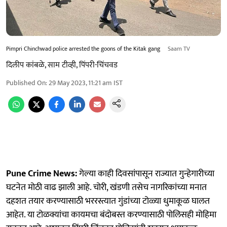
Pimpri Chinchwad police arrested the goons of the Kitak gang
Saam TV
दिलीप कांबळे, साम टीव्ही, पिंपरी-चिंचवड
Published On
:
29 May 2023, 11:21 am
IST
Pune Crime News:
गेल्या काही दिवसांपासून राज्यात गुन्हेगारीच्या
घटनेत मोठी वाढ झाली आहे. चोरी, खंडणी तसेच नागरिकांच्या मनात
दहशत तयार करण्यासाठी भररस्त्यात गुंडांच्या टोळ्या धुमाकूळ घालत
आहेत. या टोळक्यांचा कायमचा बंदोबस्त करण्यासाठी पोलिसही मोहिमा