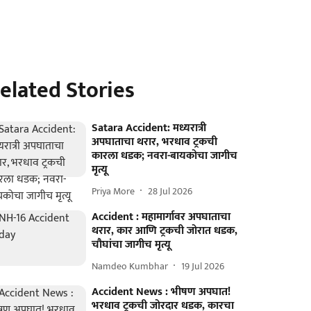
elated Stories
Satara Accident: मध्यरात्री
अपघाताचा थरार, भरधाव ट्रकची
कारला धडक; नवरा-बायकोचा जागीच
मृत्यू
Priya More
28 Jul 2026
Accident : महामार्गावर अपघाताचा
थरार, कार आणि ट्रकची जोरात धडक,
चौघांचा जागीच मृत्यू
Namdeo Kumbhar
19 Jul 2026
Accident News : भीषण अपघात!
भरधाव ट्रकची जोरदार धडक, कारचा