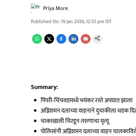
Priya More
Published On
:
19 Jan 2026, 12:55 pm
IST
Summary:
पिंपरी-चिंचवडमध्ये भयंकर रस्ते अपघात झाला
अग्निशमन दलाच्या वाहनाने दुचाकीला धडक दि
चाकाखाली चिरडून तरुणाचा मृत्यू
पोलिसांनी अग्निशमन दलाच्या वाहन चालकाविर