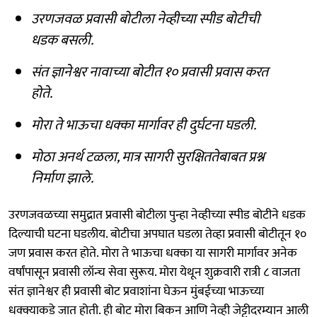
उरणजवळ प्रवासी बोटीला नेव्हीच्या स्पीड बोटीची
धडक बसली.
संत ज्ञानेश्वर नावाच्या बोटीत १० प्रवासी प्रवास करत
होते.
मोरा ते भाऊचा धक्का मार्गावर ही दुर्घटना घडली.
मोठा अनर्थ टळला, मात्र सागरी सुरक्षिततेबाबत प्रश्न
निर्माण झाले.
उरणजवळच्या समुद्रात प्रवासी बोटीला पुन्हा नेव्हीच्या स्पीड बोटीने धडक
दिल्याची घटना घडलीय. बोटीचा अपघात घडला तेव्हा प्रवासी बोटीतून १०
जण प्रवास करत होते. मोरा ते भाऊचा धक्का या सागरी मार्गावर अनेक
वर्षांपासून प्रवासी लॉन्च सेवा सुरूय. मोरा येथून शुक्रवारी रात्री ८ वाजता
संत ज्ञानेश्वर ही प्रवासी बोट प्रवाशांना घेऊन मुंबईच्या भाऊच्या
धक्क्याकडे जात होती. ही बोट मोरा बिकन आणि नेव्ही जेट्टीदरम्यान आली