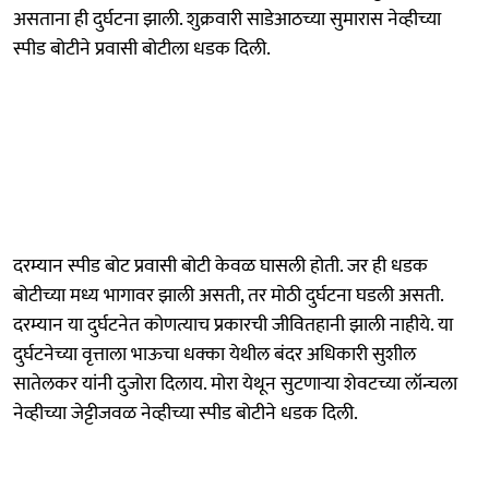
असताना ही दुर्घटना झाली. शुक्रवारी साडेआठच्या सुमारास नेव्हीच्या
स्पीड बोटीने प्रवासी बोटीला धडक दिली.
दरम्यान स्पीड बोट प्रवासी बोटी केवळ घासली होती. जर ही धडक
बोटीच्या मध्य भागावर झाली असती, तर मोठी दुर्घटना घडली असती.
दरम्यान या दुर्घटनेत कोणत्याच प्रकारची जीवितहानी झाली नाहीये. या
दुर्घटनेच्या वृत्ताला भाऊचा धक्का येथील बंदर अधिकारी सुशील
सातेलकर यांनी दुजोरा दिलाय. मोरा येथून सुटणाऱ्या शेवटच्या लॉन्चला
नेव्हीच्या जेट्टीजवळ नेव्हीच्या स्पीड बोटीने धडक दिली.