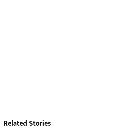
Related Stories