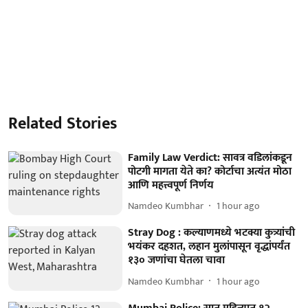
Related Stories
Family Law Verdict: सावत्र वडिलांकडून
पोटगी मागता येते का? कोर्टाचा अत्यंत मोठा
आणि महत्त्वपूर्ण निर्णय
Namdeo Kumbhar
1 hour ago
Stray Dog : कल्याणमध्ये भटक्या कुत्र्यांची
भयंकर दहशत, लहान मुलांपासून वृद्धांपर्यंत
१३० जणांचा घेतला चावा
Namdeo Kumbhar
1 hour ago