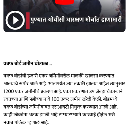
वक्फ बोर्ड जमीन घोटाळा...
वक्फ बोर्डाची हजारो एकर जमिनीवरील मालकी खालसा करण्यात
आल्याचे समोर आले आहे. आतापर्यंत ज्या तक्रारी झाल्या आहेत त्यानुसार
1200 एकर जमीनीचे प्रकरण आहे. एका प्रकरणात उपजिल्हाधिकाऱ्याने
स्वतःच्या आणि पत्नीच्या नावे 100 एकर जमीन खरेदी केली. बीडमध्ये
वक्फ बोर्डाच्या जमिनीबाबत एसआयटी नियुक्त करण्यात आली आहे.
काही लोकांना अटक झाली आहे टप्प्याटप्प्याने कारवाई होईल असे
नवाब मलिक म्हणाले आहे.