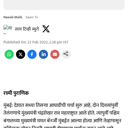
Nawab Malik
Saam Tv
साम टिव्ही ब्युरो
Published On
:
22 Feb 2022, 2:26 pm
IST
रश्मी पुराणिक
मुंबई: देशात सध्या तिसऱ्या आघाडीची चर्चा सुरु आहे. दोन दिवसांपुर्वी
तेलंगणाचे मुंख्यमंत्री चंद्रशेखर राव महाराष्ट्रात आले होते. त्यापुर्वी पश्चिम
बंगालच्या मुख्यमंत्री ममत बॅनर्जी मुंबईत आल्या होत्या आणि तेव्हापासून