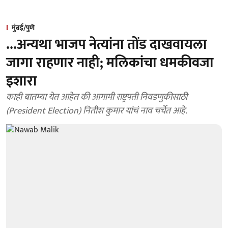
मुंबई/पुणे
...अन्यथा भाजप नेत्यांना तोंड दाखवायला
जागा राहणार नाही; मलिकांचा धमकीवजा
इशारा
काही बातम्या येत आहेत की आगामी राष्ट्रपती निवडणुकीसाठी
(President Election) नितीश कुमार यांचं नाव चर्चेत आहे.