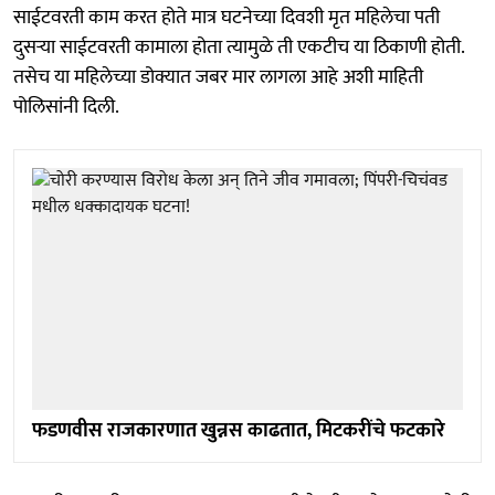
साईटवरती काम करत होते मात्र घटनेच्या दिवशी मृत महिलेचा पती
दुसऱ्या साईटवरती कामाला होता त्यामुळे ती एकटीच या ठिकाणी होती.
तसेच या महिलेच्या डोक्यात जबर मार लागला आहे अशी माहिती
पोलिसांनी दिली.
फडणवीस राजकारणात खुन्नस काढतात, मिटकरींचे फटकारे