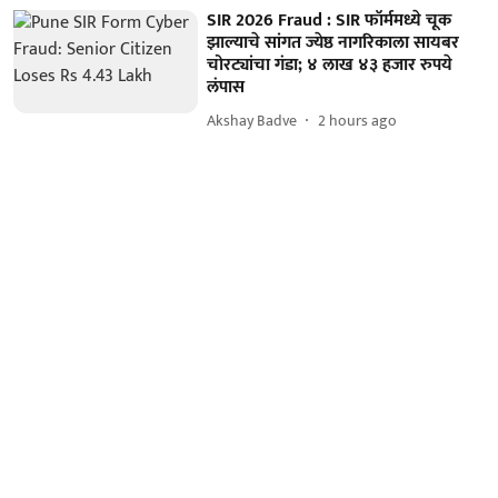
SIR 2026 Fraud : SIR फॉर्ममध्ये चूक
झाल्याचे सांगत ज्येष्ठ नागरिकाला सायबर
चोरट्यांचा गंडा; ४ लाख ४३ हजार रुपये
लंपास
Akshay Badve
2 hours ago