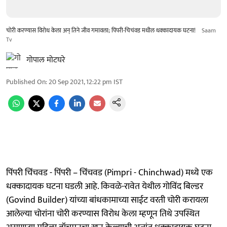
चोरी करण्यास विरोध केला अन् तिने जीव गमावला; पिंपरी-चिचंवड मधील धक्कादायक घटना!
Saam
Tv
गोपाल मोटघरे
Published On
:
20 Sep 2021, 12:22 pm
IST
पिंपरी चिंचवड - पिंपरी – चिंचवड (Pimpri - Chinchwad) मध्ये एक
धक्कादायक घटना घडली आहे. किवळे-रावेत येथील गोविंद बिल्डर
(Govind Builder) यांच्या बांधकामाच्या साईट वरती चोरी करायला
आलेल्या चोरांना चोरी करण्यास विरोध केला म्हणून तिथे उपस्थित