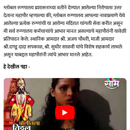
ग्लोबल रुग्णालय प्रशासनाच्या वतीने देण्यात आलेल्या निरोपाला उत्तर
देताना महापौर म्हणाल्या की, ग्लोबल रुग्णालय आपल्या नावाप्रमाणे येथे
आलेल्या प्रत्येक रुग्णांची या आरोग्य मंदिरात चांगली सेवा करीत असून
मी सर्व रुग्णालय कर्मचाऱ्यांचे आभार मानत असल्याचे महापौरांनी यावेळी
प्रतिपादन केले. स्थानिक आमदार श्री. अजय चौधरी, माजी आमदार
श्री.दगडू दादा सपकाळ, श्री. सुधीर साळवी यांचे विशेष सहकार्य लाभले
असून याबद्दल महापौरांनी त्यांचे आभार मानले आहेत.
हे देखील पहा -