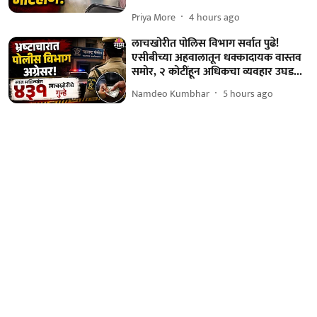
Priya More
4 hours ago
लाचखोरीत पोलिस विभाग सर्वात पुढे!
एसीबीच्या अहवालातून धक्कादायक वास्तव
समोर, २ कोटींहून अधिकचा व्यवहार उघड...
Namdeo Kumbhar
5 hours ago