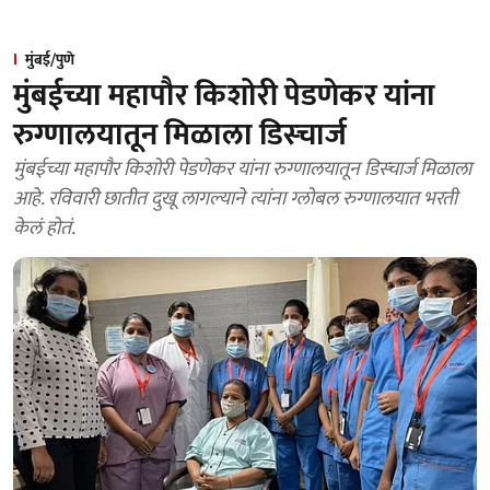
मुंबई/पुणे
मुंबईच्या महापौर किशोरी पेडणेकर यांना
रुग्णालयातून मिळाला डिस्चार्ज
मुंबईच्या महापौर किशोरी पेडणेकर यांना रुग्णालयातून डिस्चार्ज मिळाला
आहे. रविवारी छातीत दुखू लागल्याने त्यांना ग्लोबल रुग्णालयात भरती
केलं होतं.