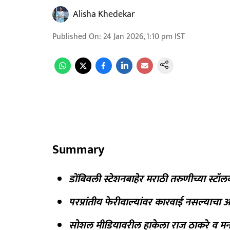
Alisha Khedekar
Published On
:
24 Jan 2026, 1:10 pm
IST
Summary
डोंबिवली स्टेशनबाहेर मराठी तरुणीच्या स्टॉ
परप्रांतीय फेरीवाल्यांवर कारवाई नसल्याचा
सोशल मीडियावरील हाकेला राज ठाकरे व 