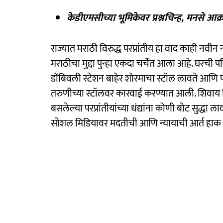
केडीएमसीच्या भूमिकेवर प्रश्नचिन्ह, मनसे आक
राज्यात मराठी विरुद्ध परप्रांतीय हा वाद काही नवीन
मराठीचा मुद्दा पुन्हा एकदा चर्चेत आला आहे. घरची 
डोंबिवली स्टेशन बाहेर शोरमाचा स्टॉल लावते आणि प
तरुणीच्या स्टॉलवर कारवाई करण्यात आली. शिवाय त
बसलेल्या परप्रांतीयांच्या धंद्यांना कोणी बोट सुद्धा 
सोशल मिडियावर मदतीची आणि न्यायाची आर्त हाक मा