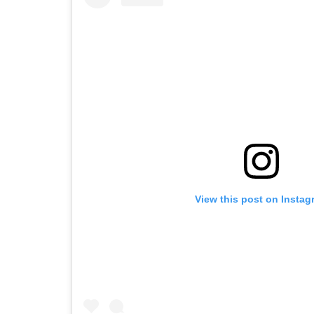
View this post on Instag