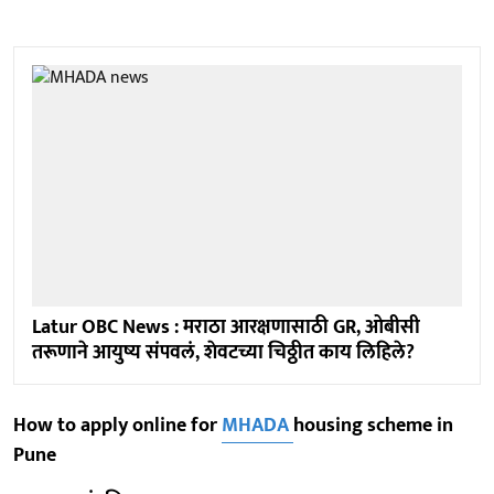
Latur OBC News : मराठा आरक्षणासाठी GR, ओबीसी
तरूणाने आयुष्य संपवलं, शेवटच्या चिठ्ठीत काय लिहिले?
How to apply online for
MHADA
housing scheme in
Pune