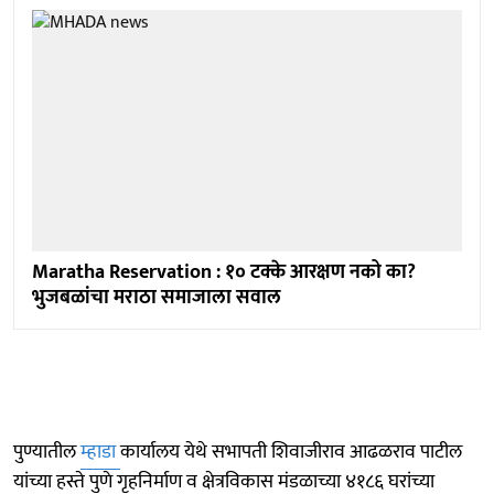
Maratha Reservation : १० टक्के आरक्षण नको का?
भुजबळांचा मराठा समाजाला सवाल
पुण्यातील
म्हाडा
कार्यालय येथे सभापती शिवाजीराव आढळराव पाटील
यांच्या हस्ते पुणे गृहनिर्माण व क्षेत्रविकास मंडळाच्या ४१८६ घरांच्या