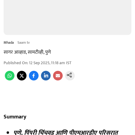
Mhada
Saam tv
सागर आव्हाड, सामटीव्ही, पुणे
Published On
:
12 Sep 2025, 11:18 am
IST
Summary
पुणे, पिंपरी चिंचवड आणि पीएमआरडीए परिसरात