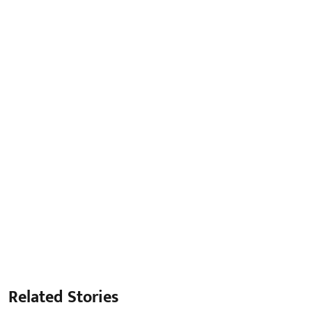
Related Stories