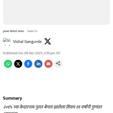
pune latest news
Saam tv
Vishal Gangurde
Published On
:
08 Dec 2025, 3:59 pm
IST
Summary
२०१५ च्या केदारनाथ पुरात बेपत्ता झालेला शिवम ११ वर्षांनी पुण्यात