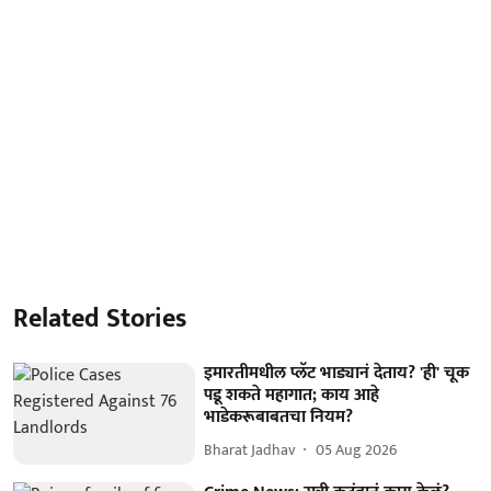
Related Stories
इमारतीमधील प्लॅट भाड्यानं देताय? 'ही' चूक
पडू शकते महागात; काय आहे
भाडेकरूबाबतचा नियम?
Bharat Jadhav
05 Aug 2026