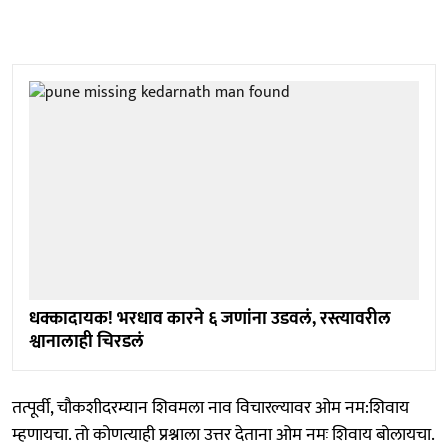
धक्कादायक! भरधाव कारने ६ जणांना उडवलं, रस्त्यावरील
श्वानालाही चिरडलं
तत्पूर्वी, चौकशीदरम्यान शिवमला नाव विचारल्यावर ओम नम:शिवाय
म्हणायचा. तो कोणत्याही प्रश्नाला उत्तर देताना ओम नमः शिवाय बोलायचा.