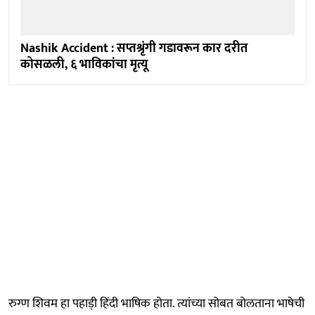
Nashik Accident : सप्तश्रृंगी गडावरून कार दरीत
कोसळली, ६ भाविकांचा मृत्यू
रुग्ण शिवम हा पहाड़ी हिंदी भाषिक होता. त्यांच्या सोबत बोलताना भाषेची