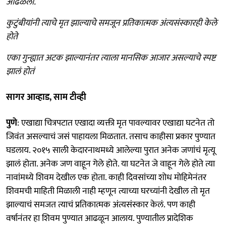
आढळला.
कुटुंबीयांनी त्याचे मृत झाल्याचे समजून प्रतिकात्मक अंत्यसंस्कारही केले
होते
एका गुन्ह्यात अटक झाल्यानंतर त्याला मानसिक आजार असल्याचे स्पष्ट
झालं होतं
सागर आव्हाड, साम टीव्ही
पुणे
: एखाद्या चित्रपटात एखादा व्यक्ती मृत पावल्यावर एखाद्या घटनेत तो
जिवंत असल्याचं जसं पाहायला मिळतात. तसाच काहीसा प्रकार पुण्यात
घडलाय. २०१५ साली केदारनाथमध्ये आलेल्या पुरात अनेक जणांचं मृत्यू
झालं होता. अनेक जण वाहून गेले होते. या घटनेत जे वाहून गेले होते त्या
नावांमध्ये शिवम देखील एक होता. काही दिवसांच्या शोध मोहिमेनंतर
शिवमची माहिती मिळाली नाही म्हणून त्याच्या घरच्यांनी देखील तो मृत
झाल्याचं समजत त्याचं प्रतिकात्मक अंत्यसंस्कार केलं. पण काही
वर्षानंतर हा शिवम पुण्यात आढळून आलाय. पुण्यातील प्रादेशिक