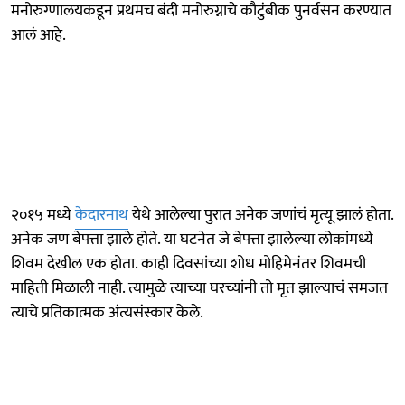
मनोरुग्णालयकडून प्रथमच बंदी मनोरुग्नाचे कौटुंबीक पुनर्वसन करण्यात
आलं आहे.
२०१५ मध्ये
केदारनाथ
येथे आलेल्या पुरात अनेक जणांचं मृत्यू झालं होता.
अनेक जण बेपत्ता झाले होते. या घटनेत जे बेपत्ता झालेल्या लोकांमध्ये
शिवम देखील एक होता. काही दिवसांच्या शोध मोहिमेनंतर शिवमची
माहिती मिळाली नाही. त्यामुळे त्याच्या घरच्यांनी तो मृत झाल्याचं समजत
त्याचे प्रतिकात्मक अंत्यसंस्कार केले.