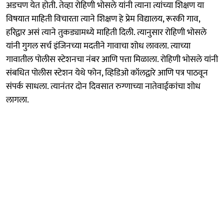
अडचण येत होती. तेव्हा रोहिणी भोसले यांनी त्याना त्यांच्या शिक्षण या
विषयात माहिती विचारता त्याने शिक्षण हे प्रेम विद्यालय, रूरकी गाव,
हरिद्वार असं त्याने तुकड्यामध्ये माहिती दिली. त्यानुसार रोहिणी भोसले
यांनी गुगल सर्च इंजिनच्या मदतीने गावाचा शोध लावला. त्याच्या
गावातील पोलीस स्टेशनचा नंबर आणि पत्ता मिळाला. रोहिणी भोसले यांनी
संबधित पोलीस स्टेशन येथे फोन, व्हिडिओ कॉलद्वारे आणि पत्र पाठवून
संपर्क साधला. त्यानंतर दोन दिवसात रुग्णाच्या नातेवाईकांचा शोध
लागला.