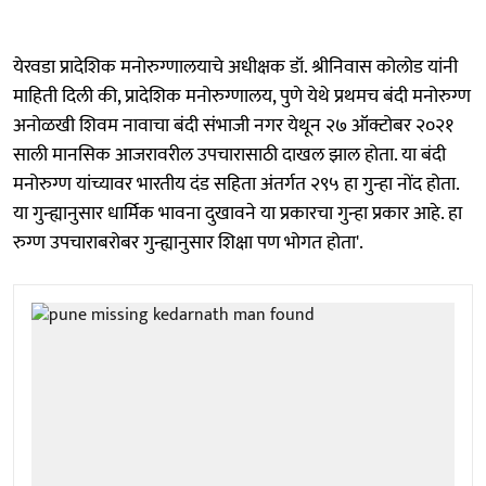
येरवडा प्रादेशिक मनोरुग्णालयाचे अधीक्षक डॉ. श्रीनिवास कोलोड यांनी
माहिती दिली की, प्रादेशिक मनोरुग्णालय, पुणे येथे प्रथमच बंदी मनोरुग्ण
अनोळखी शिवम नावाचा बंदी संभाजी नगर येथून २७ ऑक्टोबर २०२१
साली मानसिक आजरावरील उपचारासाठी दाखल झाल होता. या बंदी
मनोरुग्ण यांच्यावर भारतीय दंड सहिता अंतर्गत २९५ हा गुन्हा नोंद होता.
या गुन्ह्यानुसार धार्मिक भावना दुखावने या प्रकारचा गुन्हा प्रकार आहे. हा
रुग्ण उपचाराबरोबर गुन्ह्यानुसार शिक्षा पण भोगत होता'.