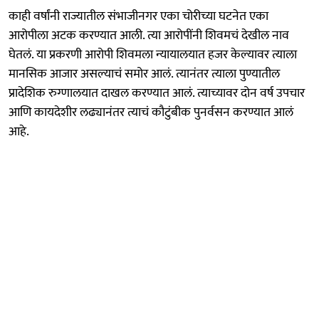
काही वर्षांनी राज्यातील संभाजीनगर एका चोरीच्या घटनेत एका
आरोपीला अटक करण्यात आली. त्या आरोपींनी शिवमचं देखील नाव
घेतलं. या प्रकरणी आरोपी शिवमला न्यायालयात हजर केल्यावर त्याला
मानसिक आजार असल्याचं समोर आलं. त्यानंतर त्याला पुण्यातील
प्रादेशिक रुग्णालयात दाखल करण्यात आलं. त्याच्यावर दोन वर्ष उपचार
आणि कायदेशीर लढ्यानंतर त्याचं कौटुंबीक पुनर्वसन करण्यात आलं
आहे.