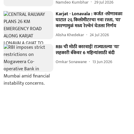
Namdeo Kumbhar
29 Jul 2026
Karjat - Lonavala : कर्जत -लोणावळा
घाटात २६ किलोमीटरचा नवा रस्ता, 'या'
कारणामुळं मध्य रेल्वेनं घेतला निर्णय
Alisha Khedekar
24 Jul 2026
RBI ची मोठी कारवाई! राज्यातल्या 'या'
सहकारी बँकेवर 6 महिन्यांसाठी बंदी
Omkar Sonawane
13 Jun 2026