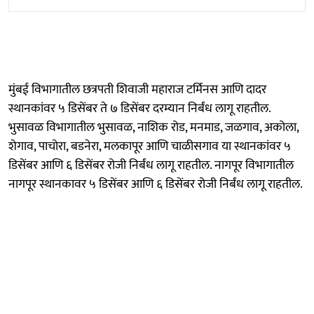
मुंबई विभागातील छत्रपती शिवाजी महाराज टर्मिनस आणि दादर
स्थानकांवर ५ डिसेंबर ते ७ डिसेंबर दरम्यान निर्बंध लागू राहतील.
भुसावळ विभागातील भुसावळ, नाशिक रोड, मनमाड, जळगाव, अकोला,
शेगाव, पाचोरा, बडनेरा, मलकापूर आणि चाळीसगाव या स्थानकांवर ५
डिसेंबर आणि ६ डिसेंबर रोजी निर्बंध लागू राहतील. नागपूर विभागातील
नागपूर स्थानकावर ५ डिसेंबर आणि ६ डिसेंबर रोजी निर्बंध लागू राहतील.