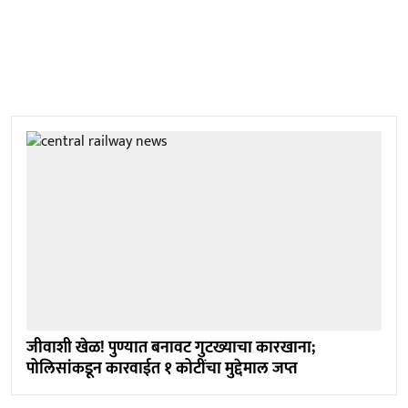
जीवाशी खेळ! पुण्यात बनावट गुटख्याचा कारखाना;
पोलिसांकडून कारवाईत १ कोटींचा मुद्देमाल जप्त