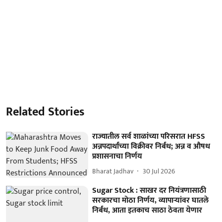
Related Stories
राज्यातील सर्व शाळांच्या परिसरात HFSS
अन्नपदार्थांच्या विक्रीवर निर्बंध; अन्न व औषध
प्रशासनाचा निर्णय
Bharat Jadhav
30 Jul 2026
Sugar Stock : साखर दर नियंत्रणासाठी
सरकारचा मोठा निर्णय, व्यापार्‍यांवर घातले
निर्बंध, आता इतकाच साठा ठेवता येणार