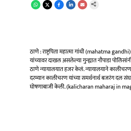
ठाणे : राष्ट्रपिता महात्मा गांधी (mahatma gandhi
यांच्यावर दाखल असलेल्या गुन्ह्यात नौपाडा पोल
ठाणे न्यायालयात हजर केलं. न्यायालयाने कालीचरण
दरम्यान कालीचरण यांच्या समर्थनार्थ बजरंग दल संघटने
घोषणाबाजी केली. (kalicharan maharaj in magi