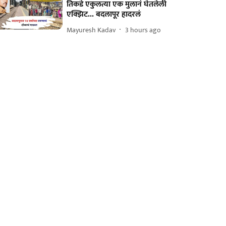
तिकडे एकुलत्या एक मुलानं घेतलेली
एक्झिट... बदलापूर हादरलं
Mayuresh Kadav
3 hours ago