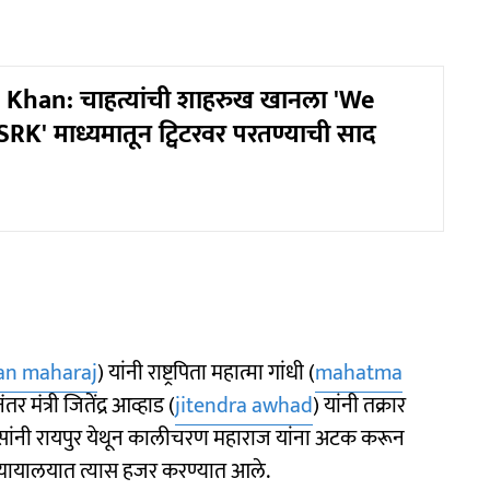
Khan: चाहत्यांची शाहरुख खानला 'We
RK' माध्यमातून ट्विटरवर परतण्याची साद
ran maharaj
) यांनी राष्ट्रपिता महात्मा गांधी (
mahatma
तर मंत्री जितेंद्र आव्हाड (
jitendra awhad
) यांनी तक्रार
ोलिसांनी रायपुर येथून कालीचरण महाराज यांना अटक करून
न्यायालयात त्यास हजर करण्यात आले.