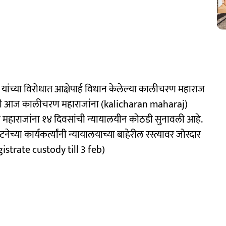
) यांच्या विरोधात आक्षेपार्ह विधान केलेल्या कालीचरण महाराज
िसांनी आज कालीचरण महाराजांना (kalicharan maharaj)
 महाराजांना १४ दिवसांची न्यायालयीन काेठडी सुनावली आहे.
च्या कार्यकर्त्यांनी न्यायालयाच्या बाहेरील रस्त्यावर जोरदार
strate custody till 3 feb)