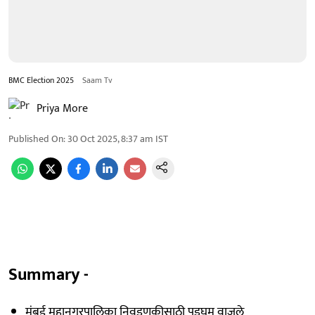
BMC Election 2025
Saam Tv
Priya More
Published On
:
30 Oct 2025, 8:37 am
IST
Summary -
मुंबई महानगरपालिका निवडणुकीसाठी पडघम वाजले