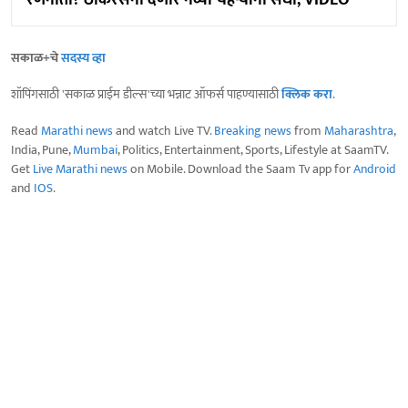
सकाळ+चे
सदस्य व्हा
शॉपिंगसाठी 'सकाळ प्राईम डील्स'च्या भन्नाट ऑफर्स पाहण्यासाठी
क्लिक करा
.
Read
Marathi news
and watch Live TV.
Breaking news
from
Maharashtra
,
India, Pune,
Mumbai
, Politics, Entertainment, Sports, Lifestyle at SaamTV.
Get
Live Marathi news
on Mobile. Download the Saam Tv app for
Android
and
IOS
.