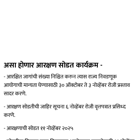
असा होणार आरक्षण सोडत कार्यक्रम -
- आरक्षित जागांची संख्या निश्चित करुन त्यास राज्य निवडणूक
आयोगाची मान्यता घेण्यासाठी ३० ऑक्टोबर ते ३ नोव्हेंबर रोजी प्रस्ताव
सादर करणे.
- आरक्षण सोडतीची जाहिर सूचना ६ नोव्हेंबर रोजी वृत्तपत्रात प्रसिध्द
करणे.
- आरक्षणाची सोडत ११ नोव्हेंबर २०२५