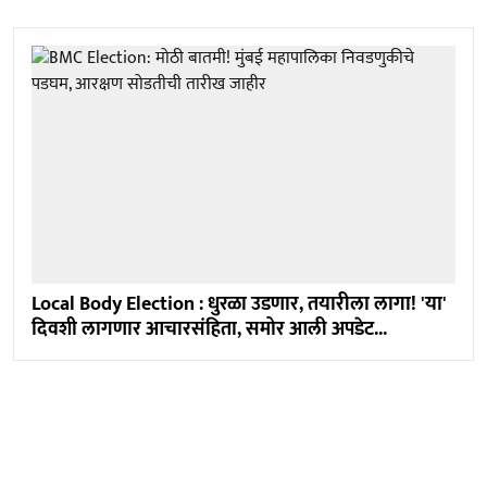
Local Body Election : धुरळा उडणार, तयारीला लागा! 'या'
दिवशी लागणार आचारसंहिता, समोर आली अपडेट...