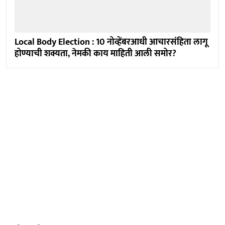
Local Body Election : 10 नोव्हेंबरआधी आचारसंहिता लागू
होण्याची शक्यता, नेमकी काय माहिती आली समोर?