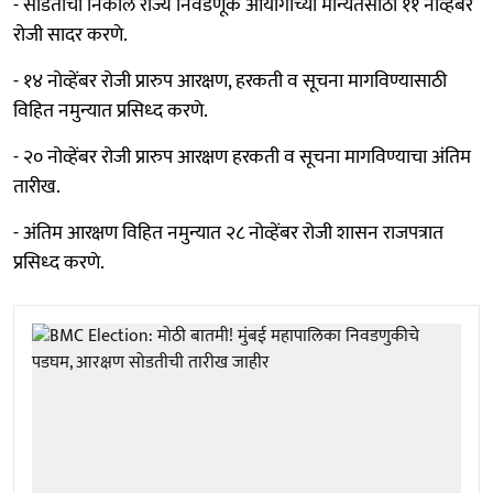
- सोडतीचा निकाल राज्य निवडणूक आयोगाच्या मान्यतेसाठी ११ नोव्हेंबर
रोजी सादर करणे.
- १४ नोव्हेंबर रोजी प्रारुप आरक्षण, हरकती व सूचना मागविण्यासाठी
विहित नमुन्यात प्रसिध्द करणे.
- २० नोव्हेंबर रोजी प्रारुप आरक्षण हरकती व सूचना मागविण्याचा अंतिम
तारीख.
- अंतिम आरक्षण विहित नमुन्यात २८ नोव्हेंबर रोजी शासन राजपत्रात
प्रसिध्द करणे.