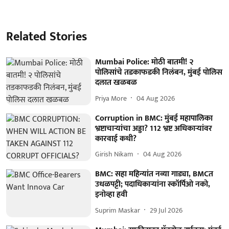
Related Stories
Mumbai Police: मोठी बातमी! २
पोलिसांचे तडकाफडकी निलंबन, मुंबई पोलिस
दलात खळबळ
Priya More
04 Aug 2026
Corruption in BMC: मुंबई महापालिका
भ्रष्टाचाऱ्यांचा अड्डा? 112 भ्रष्ट अधिकाऱ्यांवर
कारवाई कधी?
Girish Nikam
04 Aug 2026
BMC: सहा महिन्यांत नव्या गाड्या, BMCत
उधळपट्टी; पदाधिकाऱ्यांना स्कॉर्पिओ नको,
इनोव्हा हवी
Suprim Maskar
29 Jul 2026