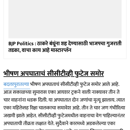
BJP Politics : ठाकरे बंधूंना शह देण्यासाठी भाजपचा गुजराती
तडका, वाचा काय आहे मास्टारप्लॅन
भीषण अपघाताचं सीसीटीव्ही फुटेज समोर
बदलापुरातल्या
भीषण अपघाताचं सीसीटीव्ही फुटेज समोर आले आहे.
आज सकाळच्या सुमारास एका आयशर ट्रकने वाली नाक्यावर तीन ते
चार वाहनांना धडक दिली. या अपघातात दोन जणांचा मृत्यू झालाय. त्यात
एका महिलेसह रिक्षा चालकाचा समावेश आहे. तीन ते चार जण गंभीरित्या
जखमी झाले आहेत. सीसीटीव्ही फुटेजमधील वाहनाचा वेग पाहिल्यानंतर
अपघाताची तीव्रता लक्षात येते. सुदैवाने कारमध्ये अडकलेल्या एका