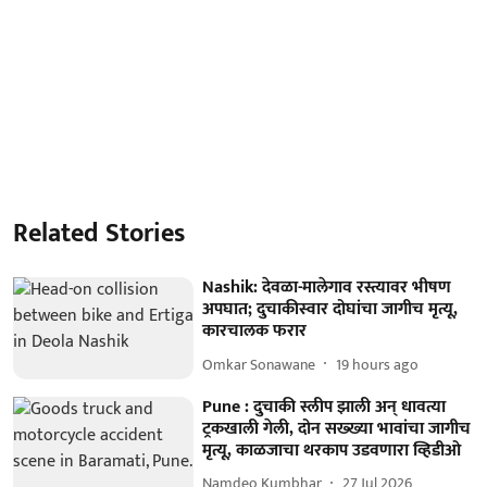
Related Stories
Nashik: देवळा-मालेगाव रस्त्यावर भीषण
अपघात; दुचाकीस्वार दोघांचा जागीच मृत्यू,
कारचालक फरार
Omkar Sonawane
19 hours ago
Pune : दुचाकी स्लीप झाली अन् धावत्या
ट्रकखाली गेली, दोन सख्ख्या भावांचा जागीच
मृत्यू, काळजाचा थरकाप उडवणारा व्हिडीओ
Namdeo Kumbhar
27 Jul 2026