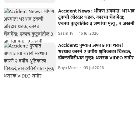
Accident News : भीषण अपघात! भरधाव
ट्रकची जोरदार धडक, कारचा चेंदामेंदा;
एकाच कुटुबांतील ३ जणांचा मृत्यू , २ जखमी
Saam Tv
16 Jul 2026
Accident: पुण्यात अपघाताचा थरार!
भरधाव कारने २ वर्षीय श्रृतिकाला चिरडलं,
डॉक्टरविरोधात गुन्हा; थरारक VIDEO समोर
Priya More
03 Jul 2026