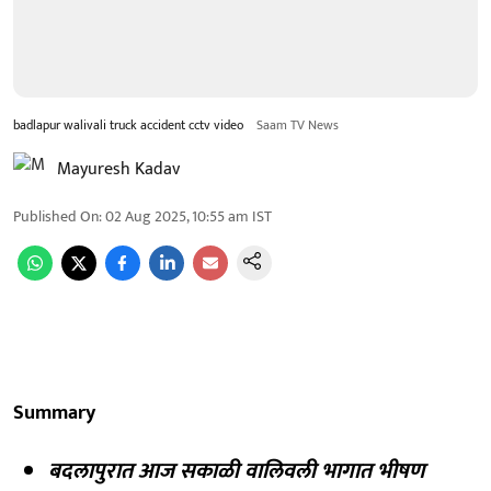
badlapur walivali truck accident cctv video
Saam TV News
Mayuresh Kadav
Published On
:
02 Aug 2025, 10:55 am
IST
Summary
बदलापुरात आज सकाळी वालिवली भागात भीषण