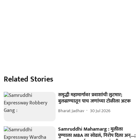
Related Stories
समृद्धी महामार्गावर प्रवाशांची लुटमार;
बुलढाण्यातून पाच जणांच्या टोळीला अटक
Bharat Jadhav
30 Jul 2026
Samruddhi Mahamarg : मुलीला
पुण्याला MBA ला सोडलं, निरोप दिला अन्...;