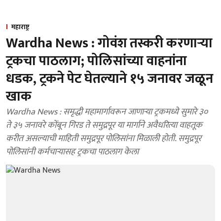
महाराष्ट्र
Wardha News : गोवंश तस्करी करणाऱ्या
ट्रकचा पाठलाग; पोलिसांच्या वाहनांना
धडक, ट्रकने पेट घेतल्याने १५ जनावर जळून
खाक
Wardha News : समृद्धी महामार्गावरून जाणाऱ्या ट्रकमध्ये सुमारे ३०
ते ३५ जनावरे कोंबून गिरड ते समुद्रपूर या मार्गाने अवैधरित्या वाहतूक
करीत असल्याची माहिती समुद्रपूर पोलिसांना मिळाली होती. समुद्रपूर
पोलिसांनी कर्मचाऱ्यासह ट्रकचा पाठलाग केला