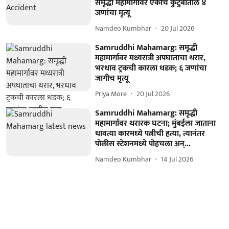
समृद्धी महामार्गावर एकाच कुटुंबातील ४
जणांचा मृत्यू
Namdeo Kumbhar
20 Jul 2026
Samruddhi Mahamarg: समृद्धी
महामार्गावर मध्यरात्री अपघाताचा थरार,
भरधाव ट्रकची कारला धडक; ६ जणांचा
जागीच मृत्यू
Priya More
20 Jul 2026
Samruddhi Mahamarg: समृद्धी
महामार्गावर थरारक घटना; मुंबईला जाताना
धावत्या कारमध्ये पत्नीची हत्या, त्यानंतर
पोलीस स्टेशनमध्ये पोहचला अन्...
Namdeo Kumbhar
14 Jul 2026