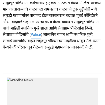
समुद्रपूर पोलिसांनी कर्मचाऱ्यासह ट्रकचा पाठलाग केला. पोलिस आपल्या
मागावर असल्याचे चालकाला समजताच चालकाने ट्रक बुट्टीबोरी मार्गे
समृद्धी महामार्गावर वायफड टोल नाक्यावरुन चढवत मुंबई कॉरिडोरने
औरंगाबादकडे पळून जाण्याचा प्रयत्न केला. याबाबत समुद्रपूर पोलिसांनी
याची माहिती स्थानिक गुन्हे शाखा आणि सेवाग्राम पोलिसांना दिली.
सेवाग्राम पोलिसांचे (
Police
) शासकीय वाहन आणि स्थानिक गुन्हे
शाखेचे शासकीय वाहन समुद्रपूर पोलिसांच्या मदतीला धावून गेले. त्यांनी
येळाकेळी परिसरातून गेलेल्या समृद्धी महामार्गावर नाकाबंदी केली.