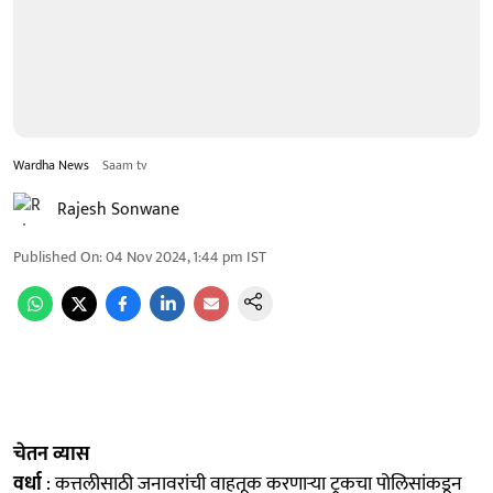
Wardha News
Saam tv
Rajesh Sonwane
Published On
:
04 Nov 2024, 1:44 pm
IST
चेतन व्यास
वर्धा
: कत्तलीसाठी जनावरांची वाहतूक करणाऱ्या ट्रकचा पोलिसांकडून