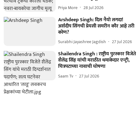
Priya More
28 Jul 2026
Arshdeep Singh: दिल नैयो लगदा!
अर्शदीप सिंगची प्रेयसी समरीन कौर आहे तरी
कोण?
Surabhi Jayashree Jagdish
27 Jul 2026
Shailendra Singh : राष्ट्रीय पुरस्कार विजेते
शैलेंद्र सिंह यांची मराठीत धमाकेदार एन्ट्री,
चित्रपटाच्या नावाची घोषणा
Saam Tv
27 Jul 2026