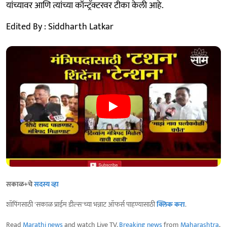
यांच्यावर आणि त्यांच्या कॉन्ट्रॅक्टरवर टीका केली आहे.
Edited By : Siddharth Latkar
सकाळ+चे
सदस्य व्हा
शॉपिंगसाठी 'सकाळ प्राईम डील्स'च्या भन्नाट ऑफर्स पाहण्यासाठी
क्लिक करा
.
Read
Marathi news
and watch Live TV.
Breaking news
from
Maharashtra
,