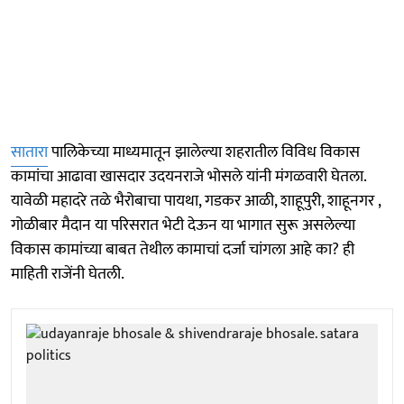
सातारा
पालिकेच्या माध्यमातून झालेल्या शहरातील विविध विकास
कामांचा आढावा खासदार उदयनराजे भोसले यांनी मंगळवारी घेतला.
यावेळी महादरे तळे भैरोबाचा पायथा, गडकर आळी, शाहूपुरी, शाहूनगर ,
गोळीबार मैदान या परिसरात भेटी देऊन या भागात सुरू असलेल्या
विकास कामांच्या बाबत तेथील कामाचां दर्जा चांगला आहे का? ही
माहिती राजेंनी घेतली.