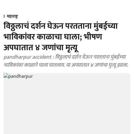
महाराष्ट्र
विठ्ठलाचं दर्शन घेऊन परतताना मुंबईच्या
भाविकांवर काळाचा घाला; भीषण
अपघातात ४ जणांचा मृत्यू
pandharpur accident : विठ्ठलाचं दर्शन घेऊन परतताना मुंबईच्या
भाविकांवर काळाने घाला घातलाय. या अपघातात ४ जणांचा मृत्यू झाला.