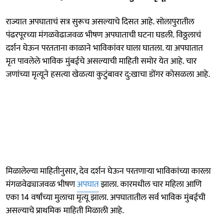
राज्यात अपघाताचं सत्र सुरूच असल्याचे दिसत आहे. सोलापुरातील
पंढरपूरच्या मंगळवेढाजवळ भीषण अपघाताची घटना घडली. विठ्ठलाचं
दर्शन घेऊन परतताना काळाने भाविकांवर घाला घातला. या अपघातात
मृत पावलेले भाविक मुंबईचे असल्याची माहिती समोर येत आहे. चार
जणांच्या मृत्यूने हसत्या खेळत्या कुटुंबावर दु:खाचा डोंगर कोसळला आहे.
मिळालेल्या माहितीनुसार, देव दर्शन घेऊन परतणाऱ्या भाविकांच्या कारला
मंगळवेढ्याजवळ भीषण
अपघात
झाला. कारमधील चार महिला आणि
एका 14 वर्षांच्या मुलाचा मृत्यू झाला. अपघातातील सर्व भाविक मुंबईची
असल्याचे प्राथमिक माहिती मिळाली आहे.