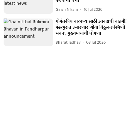
केल्याची चर्चा
Girish Nikam
16 Jul 2026
गोमंतकीय वारकऱ्यांसाठी आनंदाची बातमी!
पंढरपुरात उभारणार 'गोवा विठ्ठल-रुक्मिणी
भवन', मुख्यमंत्र्यांची घोषणा
Bharat Jadhav
08 Jul 2026