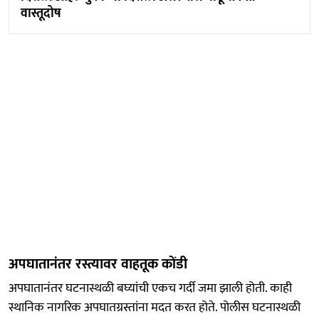
वास्तूदोष
अपघातानंतर रस्त्यावर वाहतूक कोंडी
अपघातानंतर घटनास्थळी बघ्यांची एकच गर्दी जमा झाली होती. काही
स्थानिक नागरिक अपघातग्रस्तांना मदत करत होते. पोलीस घटनास्थळी