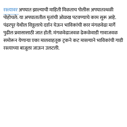
रस्त्यावर
अपघात झाल्याची माहिती मिळताच पोलीस अपघातस्थळी
पोहोचले. या अपघातातील मृतांची ओळख पटवण्याचे काम सुरू आहे.
पंढरपूर येथील विठ्ठलाचे दर्शन घेऊन भाविकांची कार मंगळवेढा मार्गे
पुढील प्रवासासाठी जात होती. मंगळवेढाजवळ ढेकळेवाडी गावाजवळ
समोरून येणाऱ्या एका मालवाहतूक ट्रकने कट मारल्याने भाविकांची गाडी
रस्त्याच्या बाजूला जाऊन उलटली.