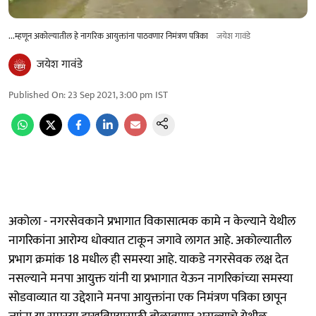
...म्हणून अकोल्यातील हे नागरिक आयुक्तांना पाठवणार निमंत्रण पत्रिका
जयेश गावंडे
जयेश गावंडे
Published On
:
23 Sep 2021, 3:00 pm
IST
अकोला - नगरसेवकाने प्रभागात विकासात्मक कामे न केल्याने येथील
नागरिकांना आरोग्य धोक्यात टाकून जगावे लागत आहे. अकोल्यातील
प्रभाग क्रमांक 18 मधील ही समस्या आहे. याकडे नगरसेवक लक्ष देत
नसल्याने मनपा आयुक्त यांनी या प्रभागात येऊन नागरिकांच्या समस्या
सोडवाव्यात या उद्देशाने मनपा आयुक्तांना एक निमंत्रण पत्रिका छापून