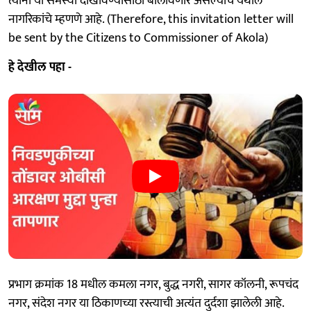
त्यांना या समस्या दाखविण्यासाठी बोलावणार असल्याचे येथील
नागरिकांचे म्हणणे आहे. (Therefore, this invitation letter will
be sent by the Citizens to Commissioner of Akola)
हे देखील पहा -
प्रभाग क्रमांक 18 मधील कमला नगर, बुद्ध नगरी, सागर कॉलनी, रूपचंद
नगर, संदेश नगर या ठिकाणच्या रस्त्याची अत्यंत दुर्दशा झालेली आहे.