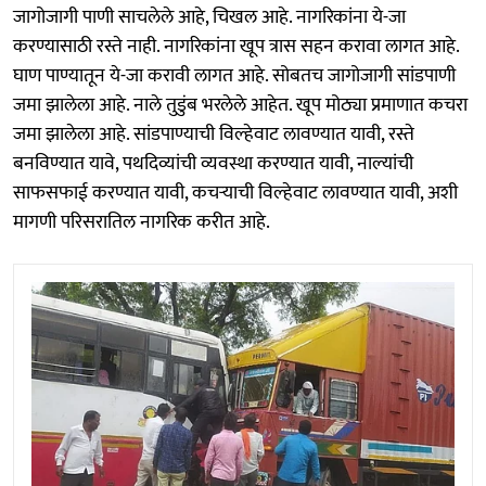
जागोजागी पाणी साचलेले आहे, चिखल आहे. नागरिकांना ये-जा
करण्यासाठी रस्ते नाही. नागरिकांना खूप त्रास सहन करावा लागत आहे.
घाण पाण्यातून ये-जा करावी लागत आहे. सोबतच जागोजागी सांडपाणी
जमा झालेला आहे. नाले तुडुंब भरलेले आहेत. खूप मोठ्या प्रमाणात कचरा
जमा झालेला आहे. सांडपाण्याची विल्हेवाट लावण्यात यावी, रस्ते
बनविण्यात यावे, पथदिव्यांची व्यवस्था करण्यात यावी, नाल्यांची
साफसफाई करण्यात यावी, कचऱ्याची विल्हेवाट लावण्यात यावी, अशी
मागणी परिसरातिल नागरिक करीत आहे.