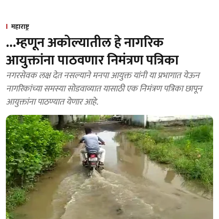
महाराष्ट्र
...म्हणून अकोल्यातील हे नागरिक
आयुक्तांना पाठवणार निमंत्रण पत्रिका
नगरसेवक लक्ष देत नसल्याने मनपा आयुक्त यांनी या प्रभागात येऊन
नागरिकांच्या समस्या सोडवाव्यात यासाठी एक निमंत्रण पत्रिका छापून
आयुक्तांना पाठण्यात येणार आहे.