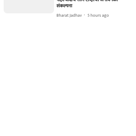
संकल्पना
Bharat Jadhav
5 hours ago