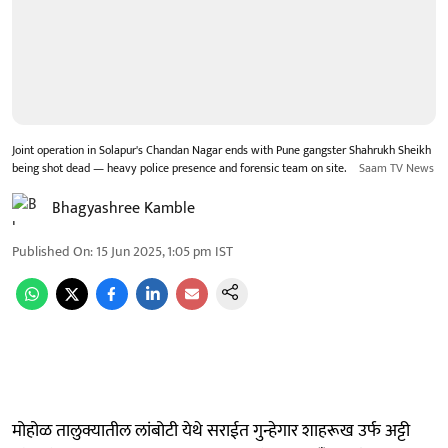
Joint operation in Solapur's Chandan Nagar ends with Pune gangster Shahrukh Sheikh
being shot dead — heavy police presence and forensic team on site.
Saam TV News
Bhagyashree Kamble
Published On
:
15 Jun 2025, 1:05 pm
IST
मोहोळ तालुक्यातील लांबोटी येथे सराईत गुन्हेगार शाहरूख उर्फ अट्टी