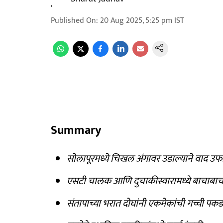
Published On
:
20 Aug 2025, 5:25 pm
IST
Summary
सोलापूरमध्ये चिखल अंगावर उडाल्याने वाद उ
एसटी चालक आणि दुचाकीस्वारामध्ये बाचाबाच
संतापाच्या भरात दोघांनी एकमेकांची गच्ची पक