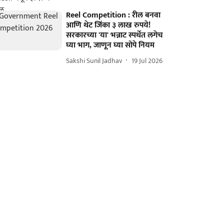
Reel Competition : रील बनवा
आणि थेट जिंका ३ लाख रुपये!
सरकारच्या 'या' भन्नाट स्पर्धेत लगेच
घ्या भाग, जाणून घ्या सोपे नियम
Sakshi Sunil Jadhav
19 Jul 2026