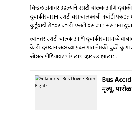
चिखल अंगावर उडल्याने एसटी चालक आणि दुचाकीस्
दुचाकीस्वारानं एसटी बस चालकाची गचांडी पकडत धक्
कुर्डूवाडी रोडवर घडली. एसटी बस जात असताना दुचा
त्यानंतर एसटी चालक आणि दुचाकीस्वारामध्ये बाच
केली. दरम्यान सदरच्या प्रकरणात नेमकी चुकी कुणाची
सोशल मीडियावर चांगलाच व्हायरल झालाय.
Bus Accid
मृत्यू, पार