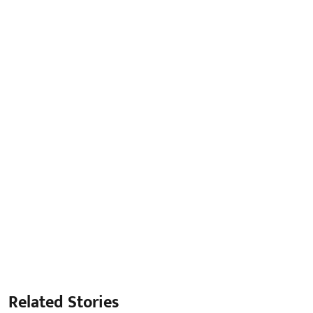
Related Stories