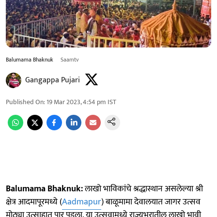
Balumama Bhaknuk
Saamtv
Gangappa Pujari
Published On
:
19 Mar 2023, 4:54 pm
IST
Balumama Bhaknuk:
लाखो भाविकांचे श्रद्धास्थान असलेल्या श्री
क्षेत्र आदमापूरमध्ये (
Aadmapur
) बाळूमामा देवालयात जागर उत्सव
मोठ्या उत्साहात पार पडला. या उत्सवामध्ये राज्यभरातील लाखो भावी