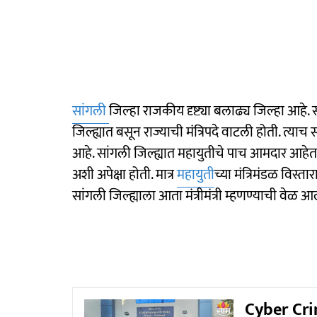
सांगली
जिल्हा राजकीय दृष्ट्या बलाढ्य जिल्हा आहे. 
जिल्ह्यात बसून राज्याची मंत्रिपदे वाटली होती. त्याच सा
आहे. सांगली जिल्ह्यात महायुतीचे पाच आमदार आहेत. 
अशी अपेक्षा होती. मात्र
महायुती
च्या मंत्रिमंडळ विस्ता
सांगली जिल्ह्याला आता मंत्रीमंत्री म्हणण्याची वेळ 
Cyber Crim