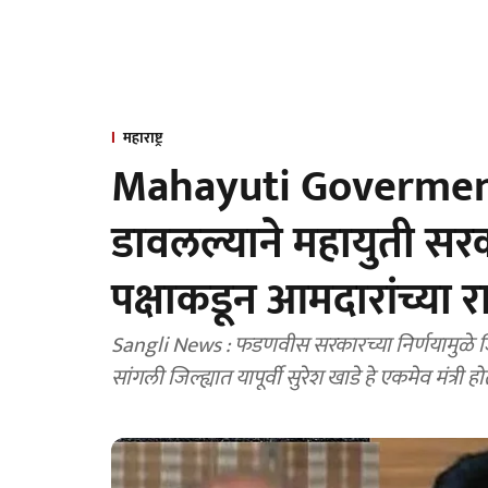
महाराष्ट्र
Mahayuti Goverment : 
डावलल्याने महायुती सर
पक्षाकडून आमदारांच्या 
Sangli News : फडणवीस सरकारच्या निर्णयामुळे जिल
सांगली जिल्ह्यात यापूर्वी सुरेश खाडे हे एकमेव मंत्री 