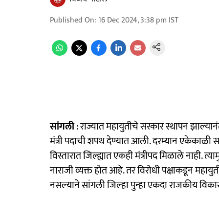
Published On
:
16 Dec 2024, 3:38 pm
IST
सांगली
: राज्यात महायुतीचे सरकार स्थापन झाल्यानंत
मंत्री पदाची शपथ देण्यात आली. दरम्यान एकेकाळी सांगल
विस्तारात जिल्ह्यात एकही मंत्रीपद मिळाले नाही. त
नाराजी व्यक्त होत आहे. तर विरोधी पक्षाकडून महायुत
नसल्याने सांगली जिल्हा पुन्हा एकदा राजकीय विका