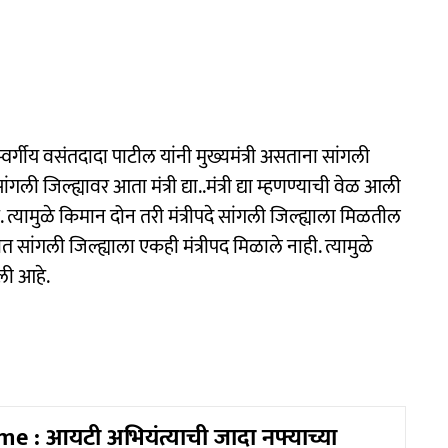
स्वर्गीय वसंतदादा पाटील यांनी मुख्यमंत्री असताना सांगली
ंगली जिल्ह्यावर आता मंत्री द्या..मंत्री द्या म्हणण्याची वेळ आली
त्यामुळे किमान दोन तरी मंत्रीपदे सांगली जिल्ह्याला मिळतील
रात सांगली जिल्ह्याला एकही मंत्रीपद मिळाले नाही. त्यामुळे
आली आहे.
e : आयटी अभियंत्याची जादा नफ्याच्या