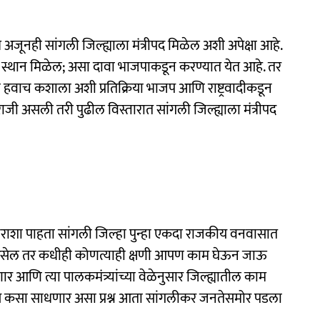
्र अजूनही सांगली जिल्ह्याला मंत्रीपद मिळेल अशी अपेक्षा आहे.
च स्थान मिळेल; असा दावा भाजपाकडून करण्यात येत आहे. तर
 हवाच कशाला अशी प्रतिक्रिया भाजप आणि राष्ट्रवादीकडून
ाजी असली तरी पुढील विस्तारात सांगली जिल्ह्याला मंत्रीपद
 निराशा पाहता सांगली जिल्हा पुन्हा एकदा राजकीय वनवासात
्री असेल तर कधीही कोणत्याही क्षणी आपण काम घेऊन जाऊ
 आणि त्या पालकमंत्र्यांच्या वेळेनुसार जिल्ह्यातील काम
िकास कसा साधणार असा प्रश्न आता सांगलीकर जनतेसमोर पडला