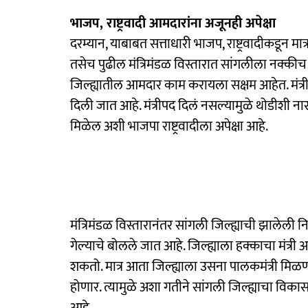
भाजप, राष्ट्रवादी आमदारांना अजूनही अपेक्षा
दरम्यान, याबाबत सत्ताधारी भाजप, राष्ट्रवादीकडून मात
तसेच पुढील मंत्रिमंडळ विस्तारात सांगलीला नक्की
जिल्ह्यातील आमदार काम करायला सक्षम आहेत. मंत्री
दिली जात आहे. मंत्रीपद दिलं नसल्यामुळे थोडीशी नार
मिळेल अशी भाजपा राष्ट्रवादीला अपेक्षा आहे.
मंत्रिमंडळ विस्तारानंतर सांगली जिल्ह्याची झालेली
गेल्याचे बोलले जात आहे. जिल्ह्याला हक्काचा मंत
शकतो. मात्र आता जिल्ह्याला उसना पालकमंत्री मिळणार
होणार. त्यामुळे अशा गतीने सांगली जिल्ह्याचा व
आहे.