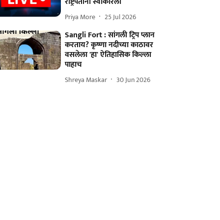
राष्ट्रपतींनी स्वीकारला
Priya More
25 Jul 2026
Sangli Fort : सांगली ट्रिप प्लान
करताय? कृष्णा नदीच्या काठावर
वसलेला 'हा' ऐतिहासिक किल्ला
पाहाच
Shreya Maskar
30 Jun 2026