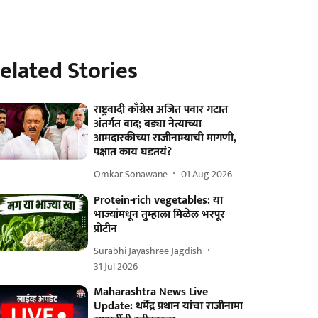
elated Stories
राष्ट्रवादी काँग्रेस अजित पवार गटात
अंतर्गत वाद; बड्या नेत्याच्या
आमदारकीच्या राजीनाम्याची मागणी,
पक्षात काय घडतयं?
Omkar Sonawane
01 Aug 2026
Protein-rich vegetables: या
भाज्यांमधून तुम्हाला मिळेल भरपूर
प्रोटीन
Surabhi Jayashree Jagdish
31 Jul 2026
Maharashtra News Live
Update: धर्मेंद्र प्रधान यांचा राजीनामा