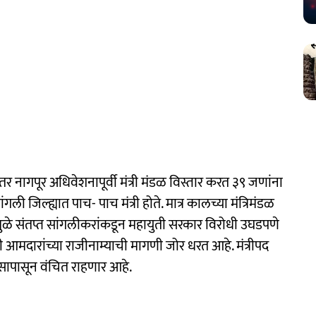
र नागपूर अधिवेशनापूर्वी मंत्री मंडळ विस्तार करत ३९ जणांना
ी जिल्ह्यात पाच- पाच मंत्री होते. मात्र कालच्या मंत्रिमंडळ
्यामुळे संतप्त सांगलीकरांकडून महायुती सरकार विरोधी उघडपणे
ी आमदारांच्या राजीनाम्याची मागणी जोर धरत आहे. मंत्रीपद
सापासून वंचित राहणार आहे.