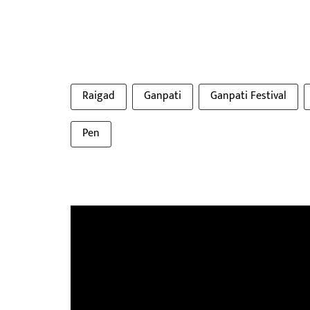
Raigad
Ganpati
Ganpati Festival
Pen