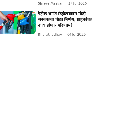
Shreya Maskar
27 Jul 2026
पेट्रोल आणि डिझेलबाबत मोदी
सरकारचा मोठा निर्णय; ग्राहकांवर
काय होणार परिणाम?
Bharat Jadhav
01 Jul 2026