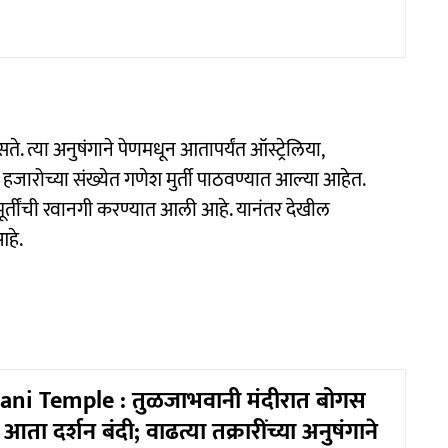
े. त्या अनुषंगाने पेणमधून आतापर्यंत ऑस्ट्रेलिया,
हजारोच्या संख्येत गणेश मुर्ती पाठवण्यात आल्या आहेत.
मूर्तींची रवानगी करण्यात आली आहे. यानंतर देखील
आहे.
ani Temple : तुळजाभवानी मंदीरात बोगस
आता दर्शन बंदी; वाढत्या तक्रारींच्या अनुषंगाने