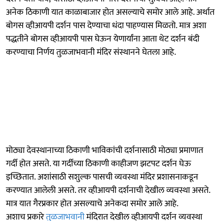
अनेक ठिकाणी यात काळाबाजार होत असल्याचे समोर आले आहे. अर्थात
बोगस व्हीआयपी दर्शन पास देण्याचा धंदा पाहण्यास मिळतो. मात्र अशा
पद्धतीने बोगस व्हीआयपी पास घेऊन येणार्यांना आता थेट दर्शन बंदी
करण्याचा निर्णय तुळजाभवानी मंदिर संस्थानने घेतला आहे.
मोठ्या देवस्थानाच्या ठिकाणी भाविकांची दर्शनासाठी मोठ्या प्रमाणात
गर्दी होत असते. या गर्दीच्या ठिकाणी काहीजण झटपट दर्शन घेऊ
इच्छितात. अशांसाठी सशुल्क पासची व्यवस्था मंदिर प्रशासनाकडून
करण्यात आलेली असते. तर व्हीआयपी दर्शनाची देखील व्यवस्था असते.
मात्र यात गैरप्रकार होत असल्याचे अनेकदा समोर आले आहे.
अशाच प्रकारे
तुळजाभवानी
मंदिरात देखील व्हीआयपी दर्शन व्यवस्था