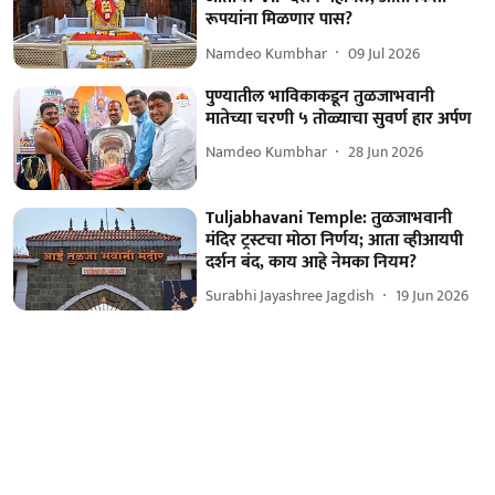
रूपयांना मिळणार पास?
Namdeo Kumbhar
09 Jul 2026
पुण्यातील भाविकाकडून तुळजाभवानी
मातेच्या चरणी ५ तोळ्याचा सुवर्ण हार अर्पण
Namdeo Kumbhar
28 Jun 2026
Tuljabhavani Temple: तुळजाभवानी
मंदिर ट्रस्टचा मोठा निर्णय; आता व्हीआयपी
दर्शन बंद, काय आहे नेमका नियम?
Surabhi Jayashree Jagdish
19 Jun 2026