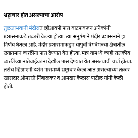
भ्रष्ट्राचार होत असल्याचा आरोप
तुळजाभवानी मंदीरा
त व्हीआयपी पास वाटपावरून अनेकांनी
प्रशासनाकडे तक्रारी केल्या होत्या. त्या अनुषंगाने मंदीर प्रशासनाने हा
निर्णय घेतला आहे. मंदीर प्रशासनाकडुन यापुर्वी वेगवेगळ्या क्षेत्रातील
ख्यातमान व्यक्तींना पास देण्यात येत होत्या. मात्र यामध्ये काही राजकीय
व्यक्तींच्या नातेवाईकांना देखील पास देण्यात येत असल्याची चर्चा होत्या.
तसेच व्हिआएपी दर्शन पासमध्ये भ्रष्ट्राचार केला जात असल्याच्या तक्रार
खासदार ओमराजे निंबाळकर व आमदार कैलास पाटील यांनी केली
होती.