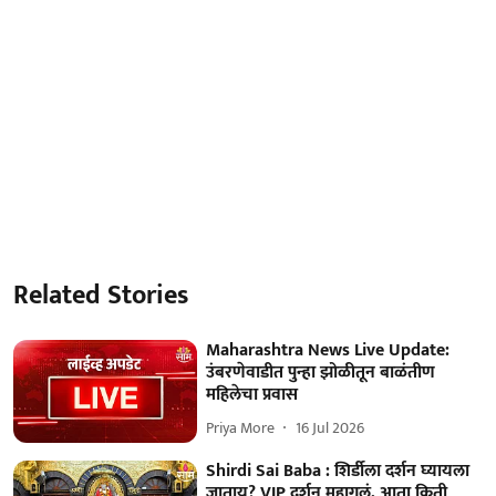
Related Stories
Maharashtra News Live Update:
उंबरणेवाडीत पुन्हा झोळीतून बाळंतीण
महिलेचा प्रवास
Priya More
16 Jul 2026
Shirdi Sai Baba : शिर्डीला दर्शन घ्यायला
जाताय? VIP दर्शन महागलं, आता किती