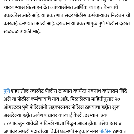
चालवण्यास प्रोत्साहन देत त्यांच्यासोबत आर्थिक व्यवहार केल्याचे
उघडकीस आले आहे. या प्रकरणात सदर पोलीस कर्मचाऱ्यावर निलंबनाची
कारवाई करण्यात आली आहे. दरम्यान या प्रकरणामुळे पुणे पोलीस दलात
खळबळ उडाली आहे.
पुणे
शहरातील स्वारगेट पोलीस ठाण्यात कार्यरत नवनाथ कांताराम शिंदे
असे या पोलीस कर्मचाऱ्याचे नाव आहे. मिळालेल्या माहितीनुसार २०
ऑगस्टला पुणे पोलिसांनी सहकारनगर पोलिस ठाण्याचा हद्दीत सुरू
असलेल्या हद्दीत अवैध धंद्यावर कारवाई केली. दरम्यान, एका
तरुणाकडून यावेळी ५ किलो गांजा मिळून आला होता. तसेच इतर ४
जणांवर अमली पदार्थांच्या विक्री प्रकरणी सहकार नगर
पोलीस
ठाण्यात