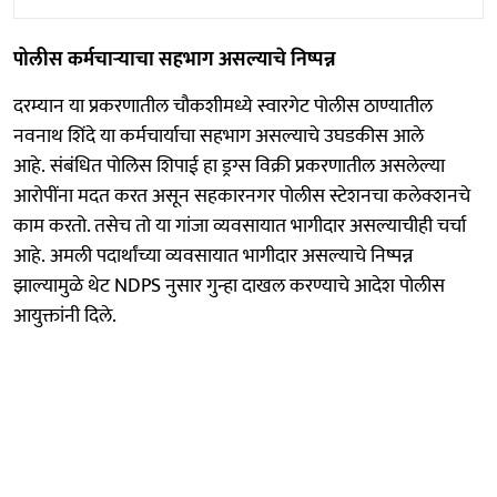
पोलीस कर्मचाऱ्याचा सहभाग असल्याचे निष्पन्न
दरम्यान या प्रकरणातील चौकशीमध्ये स्वारगेट पोलीस ठाण्यातील
नवनाथ शिंदे या कर्मचार्याचा सहभाग असल्याचे उघडकीस आले
आहे. संबंधित पोलिस शिपाई हा ड्रग्स विक्री प्रकरणातील असलेल्या
आरोपींना मदत करत असून सहकारनगर पोलीस स्टेशनचा कलेक्शनचे
काम करतो. तसेच तो या गांजा व्यवसायात भागीदार असल्याचीही चर्चा
आहे. अमली पदार्थांच्या व्यवसायात भागीदार असल्याचे निष्पन्न
झाल्यामुळे थेट NDPS नुसार गुन्हा दाखल करण्याचे आदेश पोलीस
आयुक्तांनी दिले.