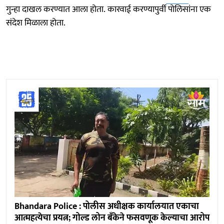
गुन्हा दाखल करण्यात आला होता. कारवाई करण्यापुर्वी पोलिसांना एक
संदेश मिळाला होता.
Bhandara Police : पोलीस अधीक्षक कार्यालयात एकाचा
आत्महत्येचा प्रयत्न; गोल्ड लोन बँकेने फसवणूक केल्याचा आरोप