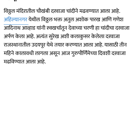
विठ्ठल मंदिरातील चौखंबी दरवाजा चांदीने मढवण्यात आला आहे.
अहिल्यानगर
येथील विठ्ठल भक्त अतुल अशोक पारख आणि गणेश
आदिनाथ आव्हाड यांनी स्वखर्चातून देवाच्या चरणी हा चांदीचा दरवाजा
अर्पण केला आहे. अत्यंत सुरेख अशी कलाकुसर केलेला दरवाजा
राजस्थानातील उदयपूर येथे तयार करण्यात आला आहे. यासाठी तीन
महिने कालावधी लागला असून आज गुरुपौर्णिमेच्या दिवशी दरवाजा
मढविण्यात आला आहे.