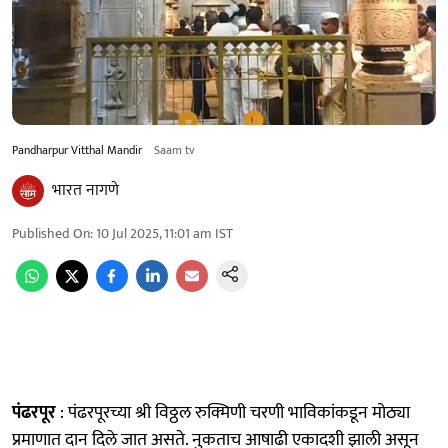
Pandharpur Vitthal Mandir
Saam tv
भारत नागणे
Published On
:
10 Jul 2025, 11:01 am
IST
पंढरपूर
: पंढरपूरच्या श्री विठ्ठल रुक्मिणी चरणी भाविकांकडून मोठ्या
प्रमाणात दान दिले जात असते. नुकताच आषाढी एकादशी झाली असून