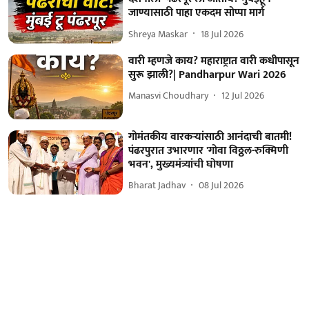
जाण्यासाठी पाहा एकदम सोप्पा मार्ग
Shreya Maskar
18 Jul 2026
वारी म्हणजे काय? महाराष्ट्रात वारी कधीपासून
सुरू झाली?| Pandharpur Wari 2026
Manasvi Choudhary
12 Jul 2026
गोमंतकीय वारकऱ्यांसाठी आनंदाची बातमी!
पंढरपुरात उभारणार 'गोवा विठ्ठल-रुक्मिणी
भवन', मुख्यमंत्र्यांची घोषणा
Bharat Jadhav
08 Jul 2026