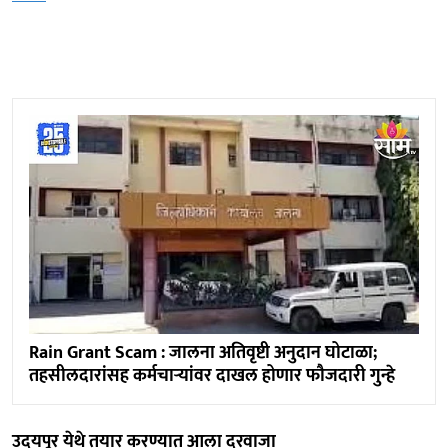
Rain Grant Scam : जालना अतिवृष्टी अनुदान घोटाळा;
तहसीलदारांसह कर्मचाऱ्यांवर दाखल होणार फौजदारी गुन्हे
उदयपूर येथे तयार करण्यात आला दरवाजा