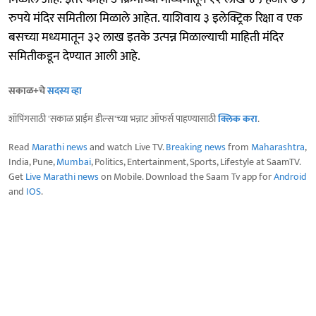
रुपये मंदिर समितीला मिळाले आहेत. याशिवाय ३ इलेक्ट्रिक रिक्षा व एक
बसच्या मध्यमातून ३२ लाख इतके उत्पन्न मिळाल्याची माहिती मंदिर
समितीकडून देण्यात आली आहे.
सकाळ+चे
सदस्य व्हा
शॉपिंगसाठी 'सकाळ प्राईम डील्स'च्या भन्नाट ऑफर्स पाहण्यासाठी
क्लिक करा
.
Read
Marathi news
and watch Live TV.
Breaking news
from
Maharashtra
,
India, Pune,
Mumbai
, Politics, Entertainment, Sports, Lifestyle at SaamTV.
Get
Live Marathi news
on Mobile. Download the Saam Tv app for
Android
and
IOS
.