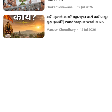
Omkar Sonawane
19 Jul 2026
वारी म्हणजे काय? महाराष्ट्रात वारी कधीपासून
सुरू झाली?| Pandharpur Wari 2026
Manasvi Choudhary
12 Jul 2026