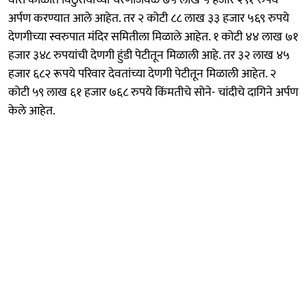
अर्पण करण्यात आले आहेत. तर २ कोटी ८८ लाख ३३ हजार ५६९ रुपये
देणगीच्या स्वरुपात मंदिर समितीला मिळाले आहेत. १ कोटी ४४ लाख ७१
हजार ३४८ रुपयांची देणगी हुंडी पेटीतून मिळाली आहे. तर ३२ लाख ४५
हजार ६८२ रूपये परिवार देवतांच्या देणगी पेटीतून मिळाली आहेत. २
कोटी ५९ लाख ६१ हजार ७६८ रुपये किंमतीचे सोने- चांदीचे दागिने अर्पण
केले आहेत.