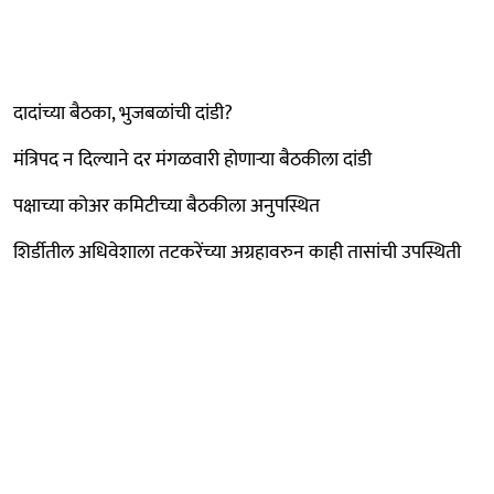
दादांच्या बैठका, भुजबळांची दांडी?
मंत्रिपद न दिल्याने दर मंगळवारी होणाऱ्या बैठकीला दांडी
पक्षाच्या कोअर कमिटीच्या बैठकीला अनुपस्थित
शिर्डीतील अधिवेशाला तटकरेंच्या अग्रहावरुन काही तासांची उपस्थिती