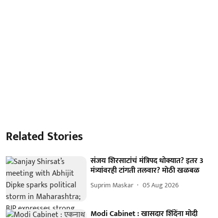
Related Stories
संजय शिरसाटांचं मंत्रिपद धोक्यात? इतर 3
मंत्र्यांवरही टांगती तलवार? मोठी खळबळ
Suprim Maskar
05 Aug 2026
Modi Cabinet : खासदार शिंदेंना मोदी