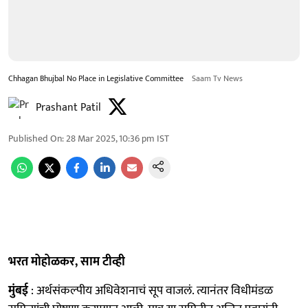
Chhagan Bhujbal No Place in Legislative Committee
Saam Tv News
Prashant Patil
Published On
:
28 Mar 2025, 10:36 pm
IST
भरत मोहोळकर, साम टीव्ही
मुंबई
: अर्थसंकल्पीय अधिवेशनाचं सूप वाजलं. त्यानंतर विधीमंडळ