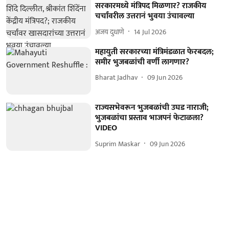
सरकारमध्ये मंत्रिपद मिळणार? राजकीय
चर्चांवरील उत्तरानं भुवया उंचावल्या
अजय दुधाणे
14 Jul 2026
महायुती सरकारच्या मंत्रिमंडळात फेरबदल;
समीर भुजबळांची वर्णी लागणार?
Bharat Jadhav
09 Jun 2026
राज्यसभेवरून भुजबळांची उघड नाराजी;
भुजबळांचा प्रस्ताव भाजपनं फेटाळला?
VIDEO
Suprim Maskar
09 Jun 2026