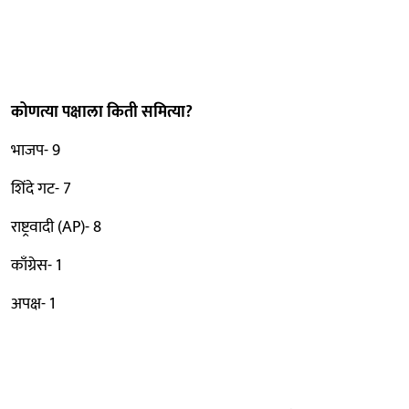
कोणत्या पक्षाला किती समित्या?
भाजप- 9
शिंदे गट- 7
राष्ट्रवादी (AP)- 8
काँग्रेस- 1
अपक्ष- 1