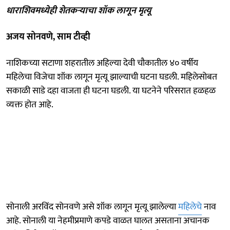
धाराशिवमध्येही शेतकऱ्याचा शॉक लागून मृत्यू
अजय सोनवणे, साम टीव्ही
नाशिकच्या सटाणा शहरातील अहिल्या देवी चौकातील ४० वर्षीय
महिलेचा विजेचा शॉक लागून मृत्यू झाल्याची घटना घडली. महिलेसोबत
सकाळी साडे दहा वाजता ही घटना घडली. या घटनेने परिसरात हळहळ
व्यक्त होत आहे.
सोनाली अरविंद सोनवणे असे शॉक लागून मृत्यू झालेल्या
महिलेचे
नाव
आहे. सोनाली या नेहमीप्रमाणे कपडे वाळत घालत असताना अचानक