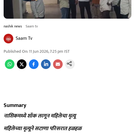
nashik news
Saam tv
Saam Tv
Published On
:
11 Jun 2026, 7:25 pm
IST
Summary
नाशिकमध्ये शॉक लागून महिलेचा मृत्यू
महिलेच्या मृत्यूने सटाणा परिसरात हळहळ