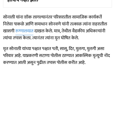
होत्याचं नव्हतं झालं
सोनाली यांना शॉक लागल्यानंतर परिसरातील सामाजिक कार्यकर्ते
निलेश पाकळे आणि समाधान सोनवणे यांनी तत्काळ त्यांना शहरातील
खासगी
रुग्णालयात
दाखल केले. मात्र, तेथील वैद्यकीय अधिकाऱ्यांनी
त्यांचा तपास केला. त्यानंतर त्यांना मृत घोषित केले.
मृत सोनाली यांच्या पश्चात पश्चात पती, सासू, दिर, मुलगा, मुलगी असा
परिवार आहे. याप्रकरणी सटाणा पोलीस ठाण्यात आकस्मिक मृत्यूची नोंद
करण्यात आली असून पुढील तपास पोलीस करीत आहे.