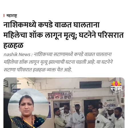
महाराष्ट्र
नाशिकमध्ये कपडे वाळत घालताना
महिलेचा शॉक लागून मृत्यू; घटनेने परिसरात
हळहळ
nashik News : नाशिकच्या सटाणामध्ये कपडे वाळत घालताना
महिलेचा शॉक लागून मृत्यू झाल्याची घटना घडली आहे. या घटनेने
सटाणा परिसरात हळहळ व्यक्त येत आहे.