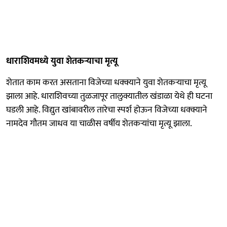
धाराशिवमध्ये युवा शेतकऱ्याचा मृत्यू
शेतात काम करत असताना विजेच्या धक्क्याने युवा शेतकऱ्याचा मृत्यू
झाला आहे. धाराशिवच्या तुळजापूर तालुक्यातील खंडाळा येथे ही घटना
घडली आहे. विद्युत खांबावरील तारेचा स्पर्श होऊन विजेच्या धक्क्याने
नामदेव गौतम जाधव या चाळीस वर्षीय शेतकऱ्यांचा मृत्यू झाला.