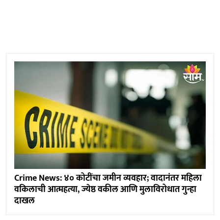
Crime News: ४० कोटींचा जमीन व्यवहार; वादानंतर महिला
वकिलाची आत्महत्या, ज्येष्ठ वकील आणि मुलाविरोधात गुन्हा
दाखल