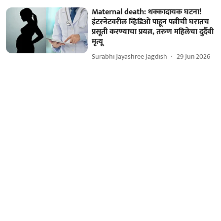
Maternal death: धक्कादायक घटना!
इंटरनेटवरील व्हिडिओ पाहून पत्नीची घरातच
प्रसूती करण्याचा प्रयत्न, तरुण महिलेचा दुर्दैवी
मृत्यू
Surabhi Jayashree Jagdish
29 Jun 2026