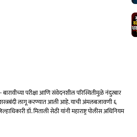
ारावीच्या परीक्षा आणि संवेदनशील परिस्थितीमुळे नंदुरबार
 शस्त्रबंदी लागू करण्यात आली आहे. याची अंमलबजावणी ६
ल्हाधिकारी डॉ. मिताली सेठी यांनी महाराष्ट्र पोलीस अधिनियम