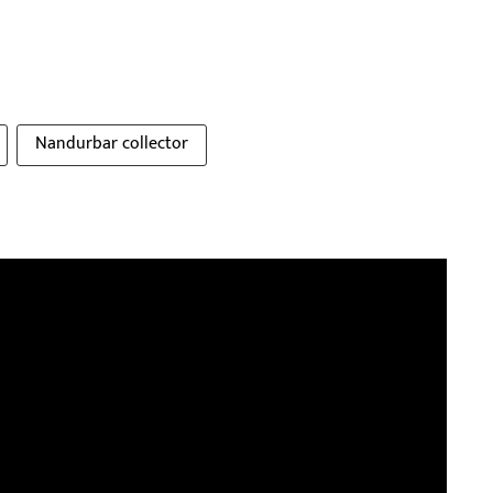
Nandurbar collector