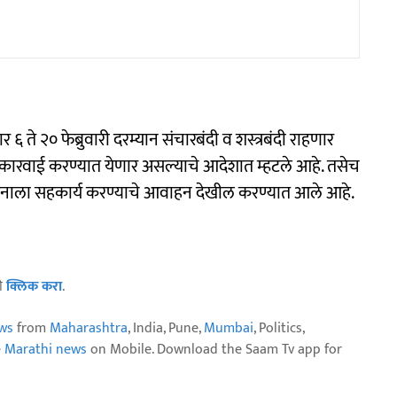
६ ते २० फेब्रुवारी दरम्यान संचारबंदी व शस्त्रबंदी राहणार
कारवाई करण्यात येणार असल्याचे आदेशात म्हटले आहे. तसेच
रशासनाला सहकार्य करण्याचे आवाहन देखील करण्यात आले आहे.
ठी
क्लिक करा
.
ws
from
Maharashtra
, India, Pune,
Mumbai
, Politics,
e Marathi news
on Mobile. Download the Saam Tv app for