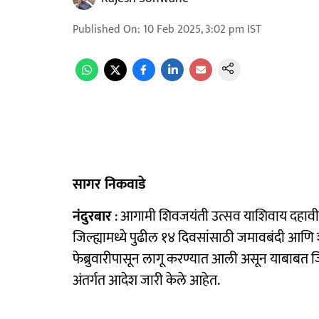
Published On
:
10 Feb 2025, 3:02 pm
IST
सागर निकवाडे
नंदुरबार
: आगामी शिवजयंती उत्सव याशिवाय दहावी- ब
जिल्ह्यामध्ये पुढील १४ दिवसांसाठी जमावबंदी आणि
फेब्रुवारीपासून लागू करण्यात आली असून याबाबत जि
अंतर्गत आदेश जारी केले आहेत.