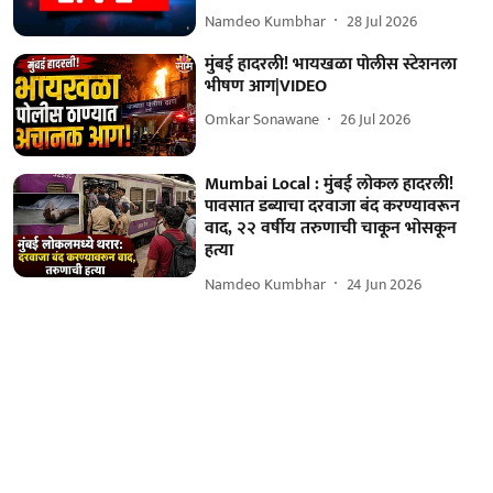
Namdeo Kumbhar
28 Jul 2026
मुंबई हादरली! भायखळा पोलीस स्टेशनला
भीषण आग|VIDEO
Omkar Sonawane
26 Jul 2026
Mumbai Local : मुंबई लोकल हादरली!
पावसात डब्याचा दरवाजा बंद करण्यावरून
वाद, २२ वर्षीय तरुणाची चाकून भोसकून
हत्या
Namdeo Kumbhar
24 Jun 2026