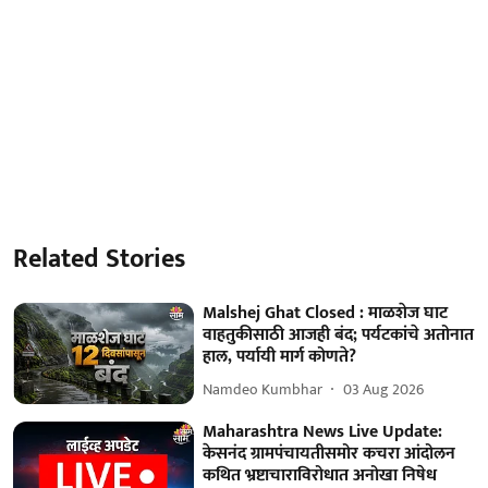
Related Stories
Malshej Ghat Closed : माळशेज घाट
वाहतुकीसाठी आजही बंद; पर्यटकांचे अतोनात
हाल, पर्यायी मार्ग कोणते?
Namdeo Kumbhar
03 Aug 2026
Maharashtra News Live Update:
केसनंद ग्रामपंचायतीसमोर कचरा आंदोलन
कथित भ्रष्टाचाराविरोधात अनोखा निषेध