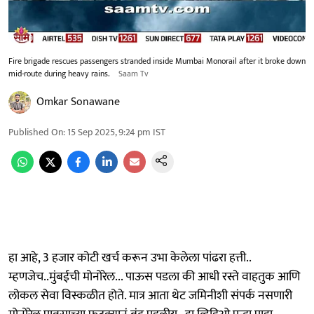
Fire brigade rescues passengers stranded inside Mumbai Monorail after it broke down
mid-route during heavy rains.
Saam Tv
Omkar Sonawane
Published On
:
15 Sep 2025, 9:24 pm
IST
हा आहे, 3 हजार कोटी खर्च करून उभा केलेला पांढरा हत्ती..
म्हणजेच..मुंबईची मोनोरेल... पाऊस पडला की आधी रस्ते वाहतुक आणि
लोकल सेवा विस्कळीत होते. मात्र आता थेट जमिनीशी संपर्क नसणारी